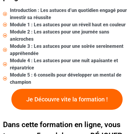
Introduction : Les astuces d’un quotidien engagé pour
investir sa réussite
Module 1 : Les astuces pour un réveil haut en couleur
Module 2 : Les astuces pour une journée sans
anicroches
Module 3 : Les astuces pour une soirée sereinement
appréhendée
Module 4 : Les astuces pour une nuit apaisante et
réparatrice
Module 5 : 6 conseils pour développer un mental de
champion
Je Découvre vite la formation !
Dans cette formation en ligne, vous