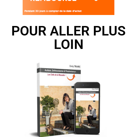
POUR ALLER PLUS
LOIN