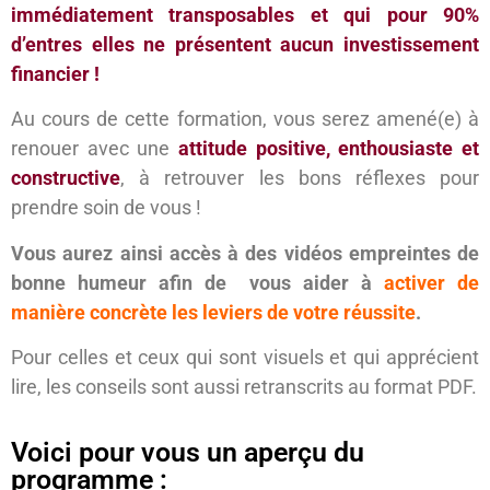
immédiatement transposables et qui pour 90%
d’entres elles ne présentent aucun investissement
financier !
Au cours de cette formation, vous serez amené(e) à
renouer avec une
attitude positive, enthousiaste et
constructive
, à retrouver les bons réflexes pour
prendre soin de vous !
Vous aurez ainsi accès à des vidéos empreintes de
bonne humeur afin de vous aider à
activer de
manière concrète les leviers de votre réussite
.
Pour celles et ceux qui sont visuels et qui apprécient
lire, les conseils sont aussi retranscrits au format PDF.
Voici pour vous un aperçu du
programme :