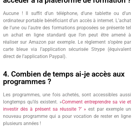
accéder à la plateforme de formation ?
Aucune ! Il suffit d’un téléphone, d’une tablette ou d’un
ordinateur portable bénéficiant d’un accès à internet. L’achat
de l’une ou l’autre des formations proposées se présente tel
un achat en ligne standard que l’on peut être amené à
réaliser sur Amazon par exemple. Le règlement s’opère par
carte bleue via l’application sécurisée Strype (équivalent
direct de l’application Paypal).
4. Combien de temps ai-je accès aux
programmes ?
Les programmes, une fois achetés, sont accessibles aussi
longtemps qu’ils existent. »
Comment entreprendre sa vie et
investir dès à présent sa réussite ?’ »
est par exemple un
nouveau programme qui a pour vocation de rester en ligne
plusieurs années !