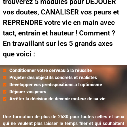
trouverez 5 modules pour DÉJOUER
vos doutes, CANALISER vos peurs et
REPRENDRE votre vie en main avec
tact, entrain et hauteur ! Comment ?
En travaillant sur les 5 grands axes
que voici :
Conditionner votre cerveau à la réussite
Projeter des objectifs concrets et réalistes
Développer vos prédispositions à l’optimisme
Déjouer vos peurs
Arrêter la décision de devenir moteur de sa vie
Une formation de plus de 2h30 pour toutes celles et ceux
qui ne veulent plus laisser le temps filer et qui souhaitent