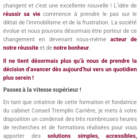
changent et c’est une excellente nouvelle ! L’idée de
réussir sa vie
commence à prendre le pas sur le
diktat de l’immobilisme et de la frustration. La société
évolue et nous pouvons désormais être porteur de ce
changement en devenant nous-même
acteur de
notre réussite
et de
notre bonheur
.
Il ne tient désormais plus qu’à nous de prendre la
décision d’avancer dès
aujourd’hui
vers un quotidien
plus serein !
Passez à la vitesse supérieur !
En tant que créatrice de cette formation et fondatrice
du cabinet Conseil Tremplin Carrière, je mets à votre
disposition un condensé des très nombreuses heures
de recherches et de formations réalisées pour vous
apporter des
solutions simples, accessibles,