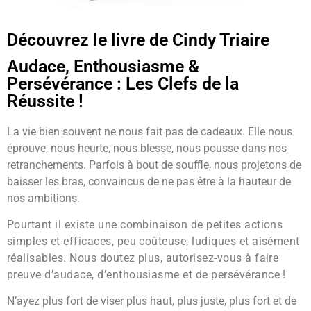
Découvrez le livre de Cindy Triaire
Audace, Enthousiasme &
Persévérance : Les Clefs de la
Réussite !
La vie bien souvent ne nous fait pas de cadeaux. Elle nous
éprouve, nous heurte, nous blesse, nous pousse dans nos
retranchements. Parfois à bout de souffle, nous projetons de
baisser les bras, convaincus de ne pas être à la hauteur de
nos ambitions.
Pourtant il existe une combinaison de petites actions
simples et efficaces, peu coûteuse, ludiques et aisément
réalisables. Nous doutez plus, autorisez-vous à faire
preuve d’audace, d’enthousiasme et de persévérance !
N’ayez plus fort de viser plus haut, plus juste, plus fort et de