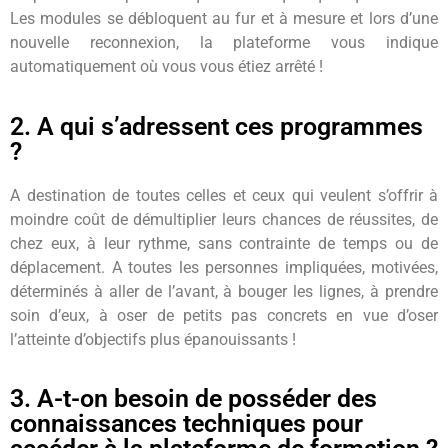
Les modules se débloquent au fur et à mesure et lors d’une
nouvelle reconnexion, la plateforme vous indique
automatiquement où vous vous étiez arrêté !
2. A qui s’adressent ces programmes
?
A destination de toutes celles et ceux qui veulent s’offrir à
moindre coût de démultiplier leurs chances de réussites, de
chez eux, à leur rythme, sans contrainte de temps ou de
déplacement. A toutes les personnes impliquées, motivées,
déterminés à aller de l’avant, à bouger les lignes, à prendre
soin d’eux, à oser de petits pas concrets en vue d’oser
l’atteinte d’objectifs plus épanouissants !
3. A-t-on besoin de posséder des
connaissances techniques pour