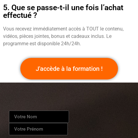
5. Que se passe-t-il une fois l’achat
effectué ?
Vous recevez immédiatement accès à TOUT le contenu,
vidéos, pièces jointes, bonus et cadeaux inclus. Le
programme est disponible 24h/24h.
J'accède à la formation !