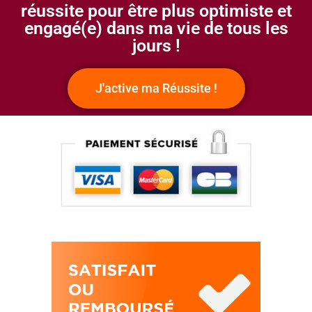
réussite pour être plus optimiste et
engagé(e) dans ma vie de tous les
jours !
J'active ma Réussite !