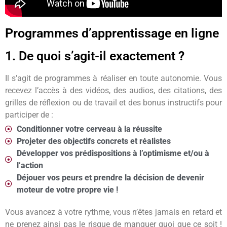
Programmes d’apprentissage en ligne
1. De quoi s’agit-il exactement ?
Il s’agit de programmes à réaliser en toute autonomie. Vous
recevez l’accès à des vidéos, des audios, des citations, des
grilles de réflexion ou de travail et des bonus instructifs pour
participer de :
Conditionner votre cerveau à la réussite
Projeter des objectifs concrets et réalistes
Développer vos prédispositions à l’optimisme et/ou à
l’action
Déjouer vos peurs et prendre la décision de devenir
moteur de votre propre vie !
Vous avancez à votre rythme, vous n’êtes jamais en retard et
ne prenez ainsi pas le risque de manquer quoi que ce soit !