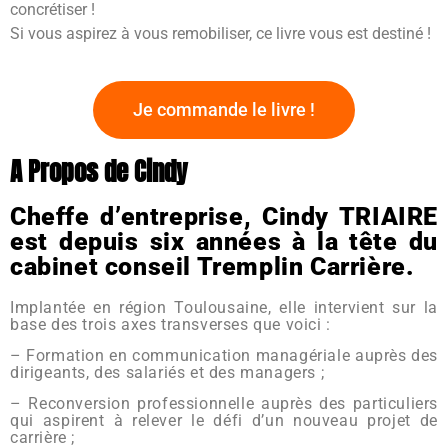
concrétiser !
Si vous aspirez à vous remobiliser, ce livre vous est destiné !
Je commande le livre !
A Propos de Cindy
Cheffe d’entreprise, Cindy TRIAIRE
est depuis six années à la tête du
cabinet conseil Tremplin Carrière.
Implantée en région Toulousaine, elle intervient sur la
base des trois axes transverses que voici :
– Formation en communication managériale auprès des
dirigeants, des salariés et des managers ;
– Reconversion professionnelle auprès des particuliers
qui aspirent à relever le défi d’un nouveau projet de
carrière ;