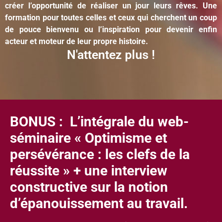
créer l’opportunité de réaliser un jour leurs rêves. Une
formation pour toutes celles et ceux qui cherchent un coup
de pouce bienvenu ou l’inspiration pour devenir enfin
acteur et moteur de leur propre histoire.
N'attentez plus !
BONUS : L’intégrale du web-
séminaire « Optimisme et
persévérance : les clefs de la
réussite » + une interview
constructive sur la notion
d’épanouissement au travail.