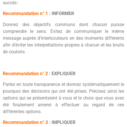
succès :
Recommandation n° 1 :
INFORMER
Donnez des objectifs communs dont chacun puisse
comprendre le sens. Evitez de communiquer le même
message auprès d’interlocuteurs en des moments différents
afin d’éviter les interprétations propres à chacun et les bruits
de couloirs.
Recommandation n° 2
:
EXPLIQUER
Parlez en toute transparence et donnez systématiquement le
pourquoi des décisions qui ont été prises. Précisez ainsi les
options qui se présentaient à vous et le choix que vous avez
été finalement amené à effectuer au regard de ces
différentes options.
Recommandation n° 3 :
IMPLIQUER