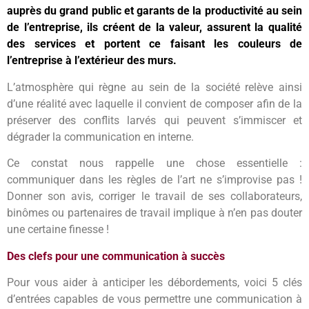
auprès du grand public et garants de la productivité au sein
de l’entreprise, ils créent de la valeur, assurent la qualité
des services et portent ce faisant les couleurs de
l’entreprise à l’extérieur des murs.
L’atmosphère qui règne au sein de la société relève ainsi
d’une réalité avec laquelle il convient de composer afin de la
préserver des conflits larvés qui peuvent s’immiscer et
dégrader la communication en interne.
Ce constat nous rappelle une chose essentielle :
communiquer dans les règles de l’art ne s’improvise pas !
Donner son avis, corriger le travail de ses collaborateurs,
binômes ou partenaires de travail implique à n’en pas douter
une certaine finesse !
Des clefs pour une communication à succès
Pour vous aider à anticiper les débordements, voici 5 clés
d’entrées capables de vous permettre une communication à