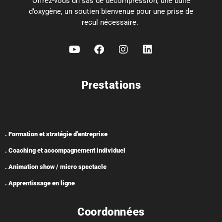
Offrez-vous un sas de décompression, une bulle
d’oxygène, un soutien bienvenue pour une prise de
recul nécessaire.
Prestations
. Formation et stratégie d’entreprise
. Coaching et accompagnement individuel
. Animation show / micro spectacle
. Apprentissage en ligne
Coordonnées