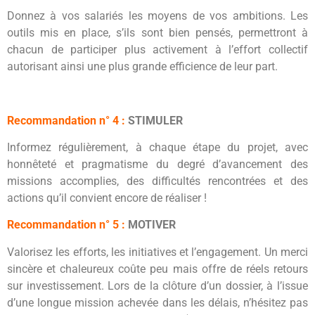
Donnez à vos salariés les moyens de vos ambitions. Les
outils mis en place, s’ils sont bien pensés, permettront à
chacun de participer plus activement à l’effort collectif
autorisant ainsi une plus grande efficience de leur part.
Recommandation n° 4
:
STIMULER
Informez régulièrement, à chaque étape du projet, avec
honnêteté et pragmatisme du degré d’avancement des
missions accomplies, des difficultés rencontrées et des
actions qu’il convient encore de réaliser !
Recommandation n° 5
:
MOTIVER
Valorisez les efforts, les initiatives et l’engagement. Un merci
sincère et chaleureux coûte peu mais offre de réels retours
sur investissement. Lors de la clôture d’un dossier, à l’issue
d’une longue mission achevée dans les délais, n’hésitez pas