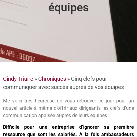
équipes
Cindy Triaire
»
Chroniques
»
Cinq clefs pour
communiquer avec succès auprès de vos équipes
Me voici très heureuse de vous retrouver ce jour pour un
nouvel article à même d’offrir aux dirigeants les clefs d’une
communication apaisée auprès de leurs équipes :
Difficile pour une entreprise d’ignorer sa première
ressource que sont les salariés. A la fois ambassadeurs