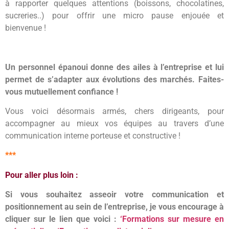
à rapporter quelques attentions (boissons, chocolatines,
sucreries..) pour offrir une micro pause enjouée et
bienvenue !
Un personnel épanoui donne des ailes à l’entreprise et lui
permet de s’adapter aux évolutions des marchés.
Faites-
vous mutuellement confiance !
Vous voici désormais armés, chers dirigeants, pour
accompagner au mieux vos équipes au travers d’une
communication interne porteuse et constructive !
***
Pour aller plus loin :
Si vous souhaitez asseoir votre communication et
positionnement au sein de l’entreprise, je vous encourage à
cliquer sur le lien que voici :
‘Formations sur mesure en