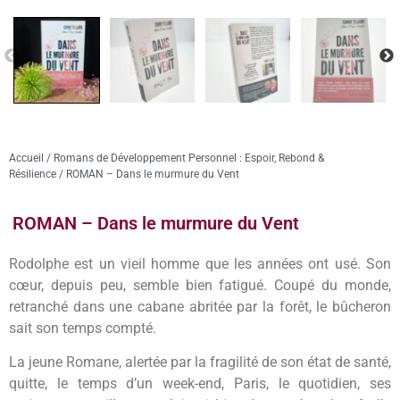
Accueil
/
Romans de Développement Personnel : Espoir, Rebond &
Résilience
/ ROMAN – Dans le murmure du Vent
ROMAN – Dans le murmure du Vent
Rodolphe est un vieil homme que les années ont usé. Son
cœur, depuis peu, semble bien fatigué. Coupé du monde,
retranché dans une cabane abritée par la forêt, le bûcheron
sait son temps compté.
La jeune Romane, alertée par la fragilité de son état de santé,
quitte, le temps d’un week-end, Paris, le quotidien, ses