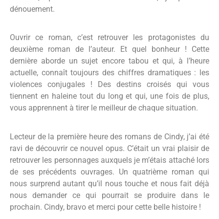
dénouement.
Ouvrir ce roman, c’est retrouver les protagonistes du
deuxième roman de l’auteur. Et quel bonheur ! Cette
dernière aborde un sujet encore tabou et qui, à l’heure
actuelle, connaît toujours des chiffres dramatiques : les
violences conjugales ! Des destins croisés qui vous
tiennent en haleine tout du long et qui, une fois de plus,
vous apprennent à tirer le meilleur de chaque situation.
Lecteur de la première heure des romans de Cindy, j’ai été
ravi de découvrir ce nouvel opus. C’était un vrai plaisir de
retrouver les personnages auxquels je m’étais attaché lors
de ses précédents ouvrages. Un quatrième roman qui
nous surprend autant qu’il nous touche et nous fait déjà
nous demander ce qui pourrait se produire dans le
prochain. Cindy, bravo et merci pour cette belle histoire !