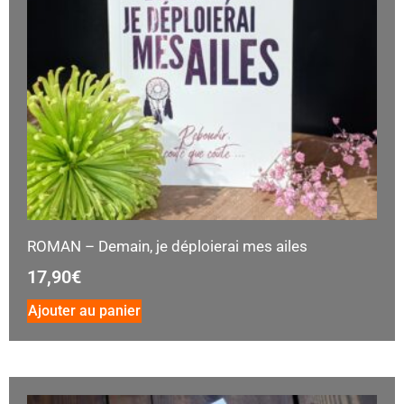
ROMAN – Demain, je déploierai mes ailes
17,90
€
Ajouter au panier