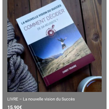
LIVRE – La nouvelle vision du Succès
15,90
€