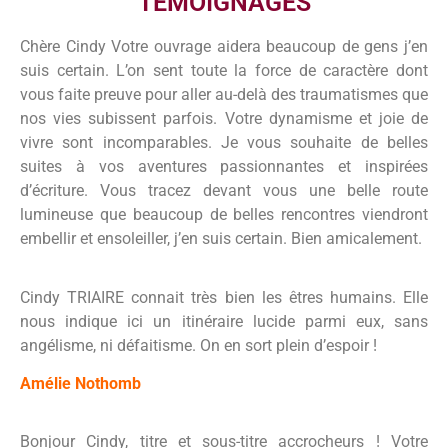
TEMOIGNAGES
Chère Cindy Votre ouvrage aidera beaucoup de gens j’en
suis certain. L’on sent toute la force de caractère dont
vous faite preuve pour aller au-delà des traumatismes que
nos vies subissent parfois. Votre dynamisme et joie de
vivre sont incomparables. Je vous souhaite de belles
suites à vos aventures passionnantes et inspirées
d’écriture. Vous tracez devant vous une belle route
lumineuse que beaucoup de belles rencontres viendront
embellir et ensoleiller, j’en suis certain. Bien amicalement.
Cindy TRIAIRE connait très bien les êtres humains. Elle
nous indique ici un itinéraire lucide parmi eux, sans
angélisme, ni défaitisme. On en sort plein d’espoir !
Amélie Nothomb
Bonjour Cindy, titre et sous-titre accrocheurs ! Votre