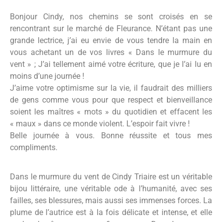
Bonjour Cindy, nos chemins se sont croisés en se
rencontrant sur le marché de Fleurance. N’étant pas une
grande lectrice, j’ai eu envie de vous tendre la main en
vous achetant un de vos livres « Dans le murmure du
vent » ; J’ai tellement aimé votre écriture, que je l’ai lu en
moins d’une journée !
J’aime votre optimisme sur la vie, il faudrait des milliers
de gens comme vous pour que respect et bienveillance
soient les maîtres « mots » du quotidien et effacent les
« maux » dans ce monde violent. L’espoir fait vivre !
Belle journée à vous. Bonne réussite et tous mes
compliments.
Dans le murmure du vent de Cindy Triaire est un véritable
bijou littéraire, une véritable ode à l’humanité, avec ses
failles, ses blessures, mais aussi ses immenses forces. La
plume de l’autrice est à la fois délicate et intense, et elle