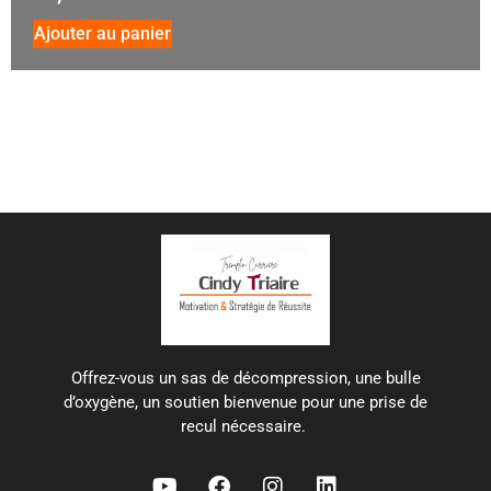
Ajouter au panier
Offrez-vous un sas de décompression, une bulle
d’oxygène, un soutien bienvenue pour une prise de
recul nécessaire.