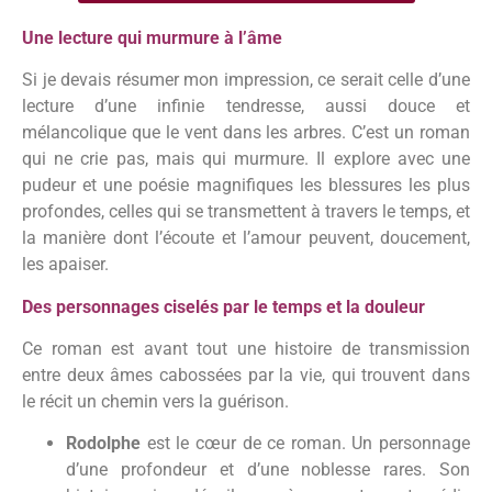
Une lecture qui murmure à l’âme
Si je devais résumer mon impression, ce serait celle d’une
lecture d’une infinie tendresse, aussi douce et
mélancolique que le vent dans les arbres. C’est un roman
qui ne crie pas, mais qui murmure. Il explore avec une
pudeur et une poésie magnifiques les blessures les plus
profondes, celles qui se transmettent à travers le temps, et
la manière dont l’écoute et l’amour peuvent, doucement,
les apaiser.
Des personnages ciselés par le temps et la douleur
Ce roman est avant tout une histoire de transmission
entre deux âmes cabossées par la vie, qui trouvent dans
le récit un chemin vers la guérison.
Rodolphe
est le cœur de ce roman. Un personnage
d’une profondeur et d’une noblesse rares. Son