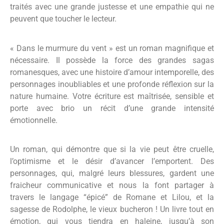
traités avec une grande justesse et une empathie qui ne
peuvent que toucher le lecteur
.
« Dans le murmure du vent » est un roman magnifique et
nécessaire. Il possède la force des grandes sagas
romanesques, avec une histoire d’amour intemporelle, des
personnages inoubliables et une profonde réflexion sur la
nature humaine. Votre écriture est maîtrisée, sensible et
porte avec brio un récit d’une grande intensité
émotionnelle.
Un roman, qui démontre que si la vie peut être cruelle,
l’optimisme et le désir d’avancer l’emportent. Des
personnages, qui, malgré leurs blessures, gardent une
fraicheur communicative et nous la font partager à
travers le langage “épicé” de Romane et Lilou, et la
sagesse de Rodolphe, le vieux bucheron ! Un livre tout en
émotion, qui vous tiendra en haleine, jusqu’à son