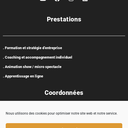
Prestations
. Formation et stratégie d’entreprise
. Coaching et accompagnement individuel
. Animation show / micro spectacle
. Apprentissage en ligne
Coordonnées
Nous utilisons des cookies pour optimiser notre site web et notre service.
Adresse : 5 rue Encabane, 32430 Cologne