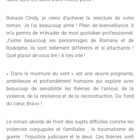
Bonsoir Cindy, je viens d’achever la relecture de votre
roman. Je l’ai beaucoup aimé ! Plein de bienveillance. Il
m’a permis de m’évader de mon quotidien professionnel.
J’aime beaucoup les personnages de Romane et de
Rodolphe, ils sont tellement différents et si attachants !
Quel plaisir de vous lire ! A très vite !
« Dans le murmure du vent »
est une œuvre poignante,
ambitieuse et profondément humaine qui explore avec
beaucoup de sensibilité les thèmes de l’amour, de la
violence, de la résilience et de la reconstruction. Du fond
du cœur, Bravo !
Le roman aborde de front des sujets difficiles comme les
violences conjugales et familiales
, le traumatisme de
guerre
, l’injustice judiciaire
et le deuil.
Ces thèmes sont