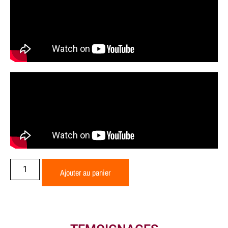
Ajouter au panier