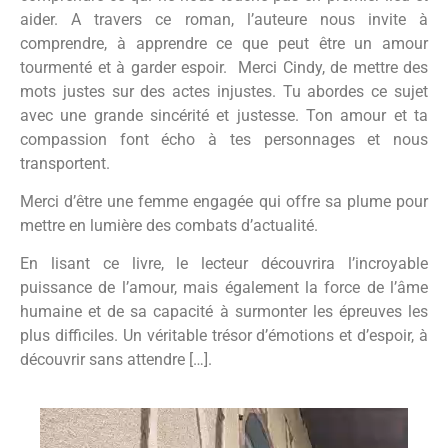
aider. A travers ce roman, l’auteure nous invite à
comprendre, à apprendre ce que peut être un amour
tourmenté et à garder espoir. Merci Cindy, de mettre des
mots justes sur des actes injustes. Tu abordes ce sujet
avec une grande sincérité et justesse. Ton amour et ta
compassion font écho à tes personnages et nous
transportent.
Merci d’être une femme engagée qui offre sa plume pour
mettre en lumière des combats d’actualité.
En lisant ce livre, le lecteur découvrira l’incroyable
puissance de l’amour, mais également la force de l’âme
humaine et de sa capacité à surmonter les épreuves les
plus difficiles. Un véritable trésor d’émotions et d’espoir, à
découvrir sans attendre […].