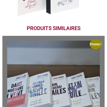
PRODUITS SIMILAIRES
Promo !