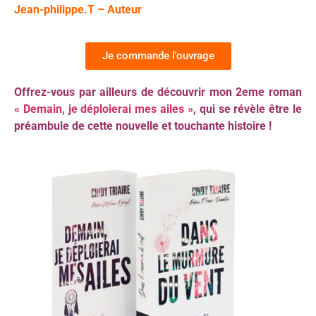
Jean-philippe.T – Auteur
Je commande l'ouvrage
Offrez-vous par ailleurs de découvrir mon 2eme roman
« Demain, je déploierai mes ailes »
, qui se révèle être le
préambule de cette nouvelle et touchante histoire !