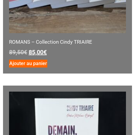
ROMANS – Collection Cindy TRIAIRE
89,50
€
85,00
€
Ajouter au panier