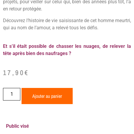
projets, pour veiller sur celui qui, bien des années plus tôt, l’a
en retour protégée.
Découvrez l’histoire de vie saisissante de cet homme meurtri,
qui au nom de l’amour, a relevé tous les défis.
Et s’il était possible de chasser les nuages, de relever la
tête après bien des naufrages ?
17,90
€
Ajouter au panier
Public visé