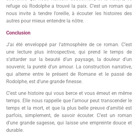
refuge où Rodolphe a trouvé la paix. C’est un roman qui
nous invite à tendre l’oreille, à écouter les histoires des
autres pour mieux entendre la nôtre.
Conclusion
J’ai été enveloppé par l’atmosphère de ce roman. C’est
une lecture plus introspective, qui prend le temps de
s’attarder sur la beauté d’un paysage, la douleur d’un
souvenir, la pureté d’un amour. La construction narrative,
qui alterne entre le présent de Romane et le passé de
Rodolphe, est d’une grande finesse.
C’est une histoire qui vous berce et vous émeut en même
temps. Elle nous rappelle que l’amour peut transcender le
temps et la mort, et que la plus belle preuve d’amitié est
parfois, simplement, de savoir écouter. C’est un roman
d’une grande sagesse, qui laisse une empreinte douce et
durable.