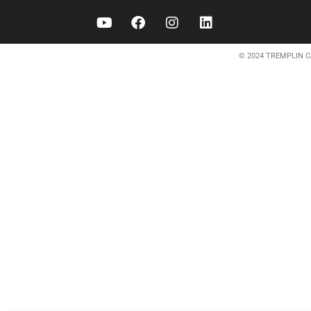
© 2024 TREMPLIN C