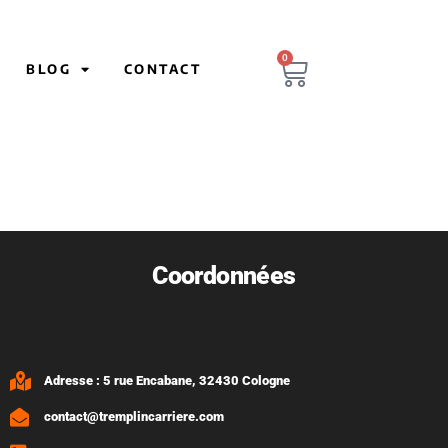
0
BLOG
CONTACT
Coordonnées
Adresse : 5 rue Encabane, 32430 Cologne
contact@tremplincarriere.com