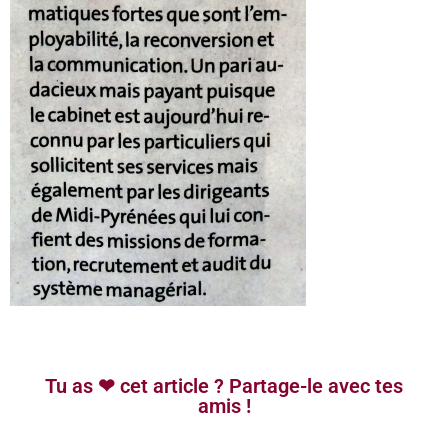
Tu as ❤ cet article ? Partage-le avec tes
amis !