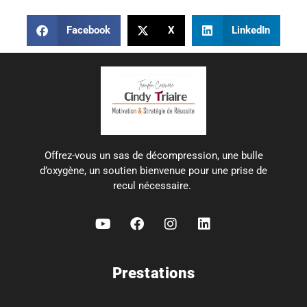
Facebook
X
LinkedIn
Offrez-vous un sas de décompression, une bulle
d’oxygène, un soutien bienvenue pour une prise de
recul nécessaire.
Prestations