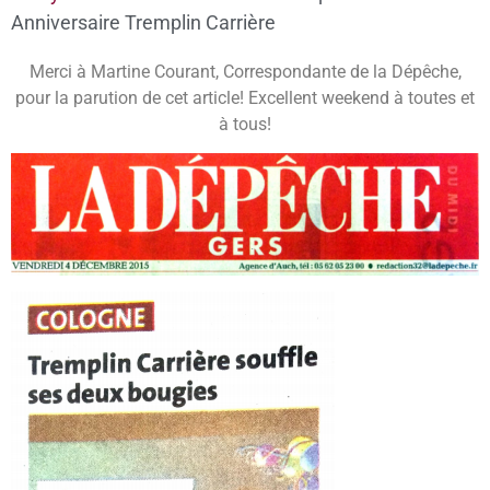
Anniversaire Tremplin Carrière
Merci à Martine Courant, Correspondante de la Dépêche,
pour la parution de cet article! Excellent weekend à toutes et
à tous!