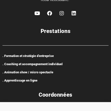
Prestations
. Formation et stratégie d’entreprise
. Coaching et accompagnement individuel
. Animation show / micro spectacle
. Apprentissage en ligne
Coordonnées