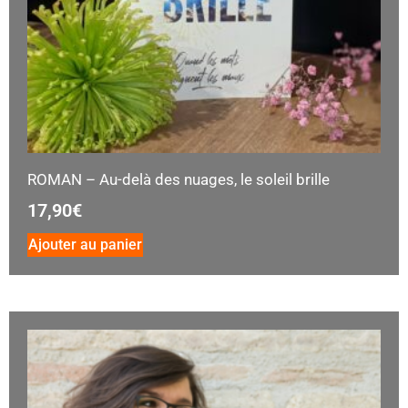
ROMAN – Au-delà des nuages, le soleil brille
17,90
€
Ajouter au panier