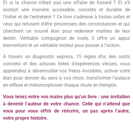
Et si la chance n’était pas une affaire de hasard ? Et s’il
existait une manière accessible, concrète et durable de
l’initier et de l’entretenir ? Ce livre s’adresse à toutes celles et
ceux qui refusent d’être prisonniers des circonstances et qui
cherchent un nouvel élan pour redevenir maîtres de leur
destin. Véritable compagnon de route, il offre un appui
bienveillant et un véritable moteur pour passer à l’action.
À travers un diagnostic express, 15 règles d’or, des outils
concrets et des astuces tirées d’expériences vécues, vous
apprendrez à déverrouiller vos freins invisibles, activer votre
élan pour donner du sens à vos choix, transformer l’audace
en réflexe et métamorphoser chaque chute en tremplin.
Vous tenez entre vos mains plus qu’un livre : une invitation
à devenir l’auteur de votre chance. Celle qui n’attend que
vous pour vous offrir
de réécrire, un pas après l’autre,
votre propre histoire.