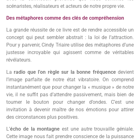
scénaristes, réalisateurs et acteurs de notre propre vie.
Des métaphores comme des clés de compréhension
La grande réussite de ce livre est de rendre accessible un
concept qui peut sembler abstrait : la loi de l’attraction.
Pour y parvenir, Cindy Triaire utilise des métaphores d’une
justesse incroyable qui agissent comme de véritables
révélateurs.
La
radio que l’on règle sur la bonne fréquence
devient
l’image parfaite de notre état vibratoire. On comprend
instantanément que pour changer la « musique » de notre
vie, il ne suffit pas d’attendre passivement, mais bien de
tourner le bouton pour changer d’ondes. C’est une
invitation à devenir maître de nos émotions pour attirer
des circonstances plus positives.
L’
écho de la montagne
est une autre trouvaille géniale.
Cette image nous fait prendre conscience de la puissance