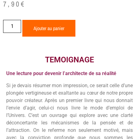
7,90
€
Ajouter au panier
TEMOIGNAGE
Une lecture pour devenir l’architecte de sa réalité
Si je devais résumer mon impression, ce serait celle d’une
plongée vertigineuse et exaltante au cœur de notre propre
pouvoir créateur. Après un premier livre qui nous donnait
l’envie d’agir, celui-ci nous livre le mode d’emploi de
l’Univers. C’est un ouvrage qui explore avec une clarté
déconcertante les mécanismes de la pensée et de
l’attraction. On le referme non seulement motivé, mais
avec la conviction profonde que nous sommes les