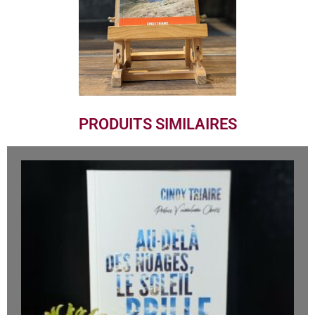
PRODUITS SIMILAIRES