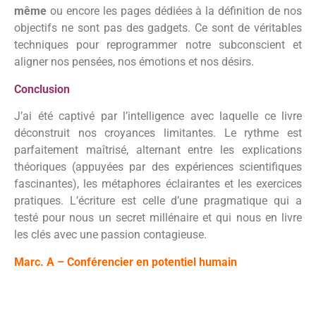
même
ou encore les pages dédiées à la définition de nos
objectifs ne sont pas des gadgets. Ce sont de véritables
techniques pour reprogrammer notre subconscient et
aligner nos pensées, nos émotions et nos désirs.
Conclusion
J’ai été captivé par l’intelligence avec laquelle ce livre
déconstruit nos croyances limitantes. Le rythme est
parfaitement maîtrisé, alternant entre les explications
théoriques (appuyées par des expériences scientifiques
fascinantes), les métaphores éclairantes et les exercices
pratiques. L’écriture est celle d’une pragmatique qui a
testé pour nous un secret millénaire et qui nous en livre
les clés avec une passion contagieuse.
Marc. A – Conférencier en potentiel humain