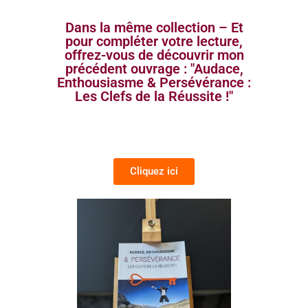
Dans la même collection – Et
pour compléter votre lecture,
offrez-vous de découvrir mon
précédent ouvrage : "Audace,
Enthousiasme & Persévérance :
Les Clefs de la Réussite !"
Cliquez ici