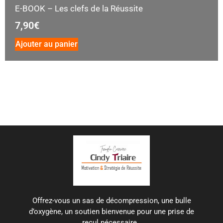
E-BOOK – Les clefs de la Réussite
7,90
€
Ajouter au panier
Offrez-vous un sas de décompression, une bulle
d’oxygène, un soutien bienvenue pour une prise de
recul nécessaire.