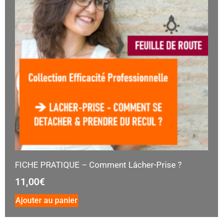
FICHE PRATIQUE – Comment Lâcher-Prise ?
11,00
€
Ajouter au panier