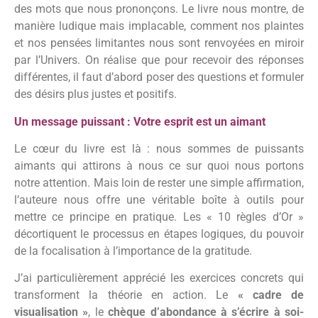
des mots que nous prononçons. Le livre nous montre, de
manière ludique mais implacable, comment nos plaintes
et nos pensées limitantes nous sont renvoyées en miroir
par l’Univers. On réalise que pour recevoir des réponses
différentes, il faut d’abord poser des questions et formuler
des désirs plus justes et positifs.
Un message puissant : Votre esprit est un aimant
Le cœur du livre est là : nous sommes de puissants
aimants qui attirons à nous ce sur quoi nous portons
notre attention. Mais loin de rester une simple affirmation,
l’auteure nous offre une véritable boîte à outils pour
mettre ce principe en pratique. Les « 10 règles d’Or »
décortiquent le processus en étapes logiques, du pouvoir
de la focalisation à l’importance de la gratitude.
J’ai particulièrement apprécié les exercices concrets qui
transforment la théorie en action. Le
« cadre de
visualisation »
, le
chèque d’abondance à s’écrire à soi-