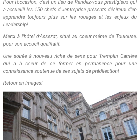
Pour l’occasion, c’est un lieu de Rendez-vous prestigieux qui
a accueilli les 150 chefs d »entreprise présents désireux d’en
apprendre toujours plus sur les rouages et les enjeux du
Leadership!
Merci à l’hôtel d’Assezat, situé au coeur même de Toulouse,
pour son accueil qualitatif.
Une soirée à nouveau riche de sens pour Tremplin Carrière
qui a à coeur de se former en permanence pour une
connaissance soutenue de ses sujets de prédilection!
Retour en images!