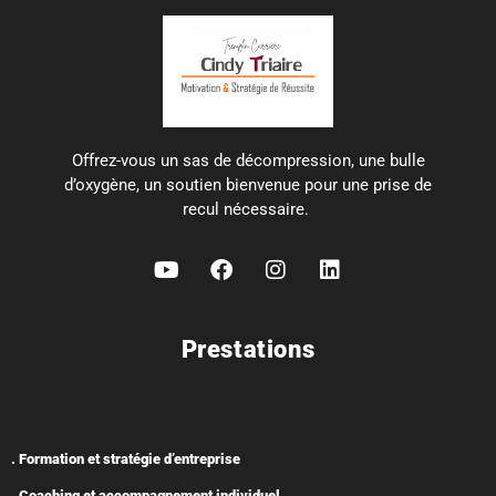
Offrez-vous un sas de décompression, une bulle
d’oxygène, un soutien bienvenue pour une prise de
recul nécessaire.
Prestations
. Formation et stratégie d’entreprise
. Coaching et accompagnement individuel