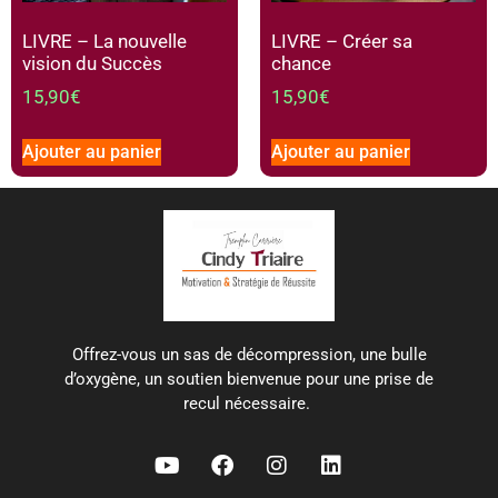
LIVRE – La nouvelle
LIVRE – Créer sa
vision du Succès
chance
15,90
€
15,90
€
Ajouter au panier
Ajouter au panier
Offrez-vous un sas de décompression, une bulle
d’oxygène, un soutien bienvenue pour une prise de
recul nécessaire.