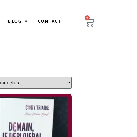
0
BLOG
CONTACT