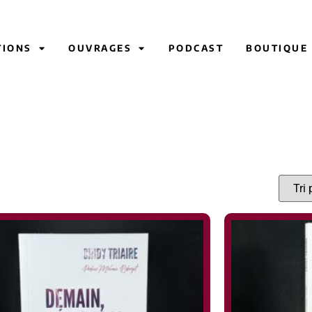
TIONS
OUVRAGES
PODCAST
BOUTIQUE