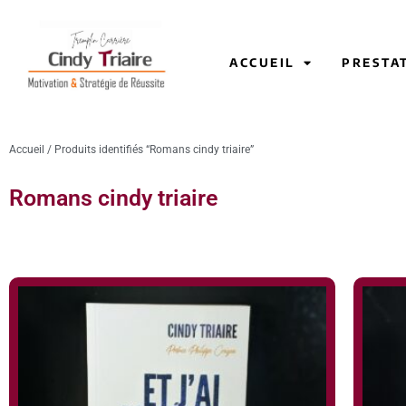
ACCUEIL
PRESTA
Accueil
/ Produits identifiés “Romans cindy triaire”
Romans cindy triaire