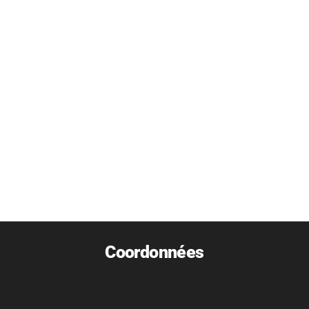
Coordonnées