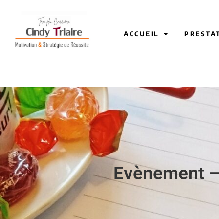
ACCUEIL
PRESTA
Evènement 