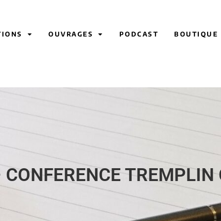
TIONS
OUVRAGES
PODCAST
BOUTIQUE
– CONFERENCE TREMPLIN