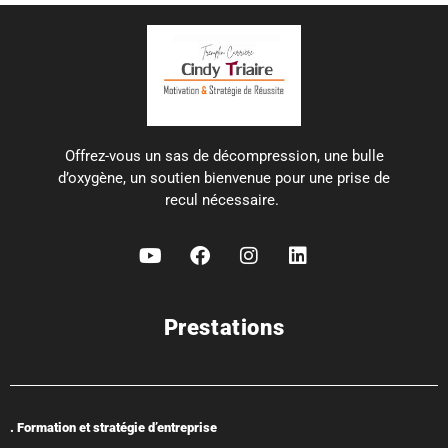
Offrez-vous un sas de décompression, une bulle
d’oxygène, un soutien bienvenue pour une prise de
recul nécessaire.
Prestations
. Formation et stratégie d’entreprise