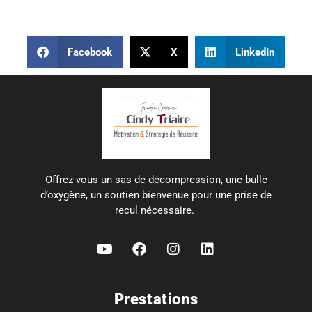
Facebook
X
LinkedIn
Offrez-vous un sas de décompression, une bulle
d’oxygène, un soutien bienvenue pour une prise de
recul nécessaire.
Prestations