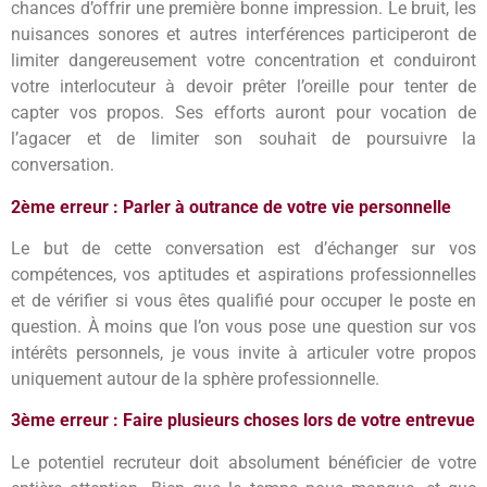
chances d’offrir une première bonne impression. Le bruit, les
nuisances sonores et autres interférences participeront de
limiter dangereusement votre concentration et conduiront
votre interlocuteur à devoir prêter l’oreille pour tenter de
capter vos propos. Ses efforts auront pour vocation de
l’agacer et de limiter son souhait de poursuivre la
conversation.
2ème erreur : Parler à outrance de votre vie personnelle
Le but de cette conversation est d’échanger sur vos
compétences, vos aptitudes et aspirations professionnelles
et de vérifier si vous êtes qualifié pour occuper le poste en
question. À moins que l’on vous pose une question sur vos
intérêts personnels, je vous invite à articuler votre propos
uniquement autour de la sphère professionnelle.
3ème erreur : Faire plusieurs choses lors de votre entrevue
Le potentiel recruteur doit absolument bénéficier de votre