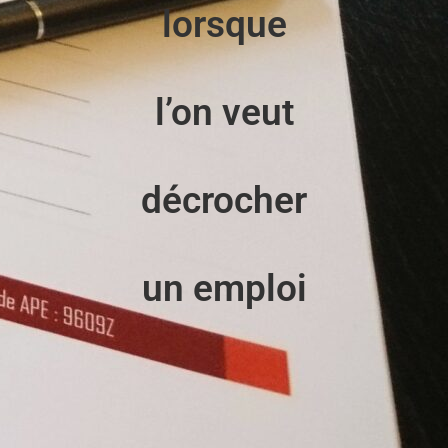
lorsque
l’on veut
décrocher
un emploi