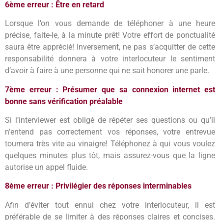
6ème erreur : Être en retard
Lorsque l’on vous demande de téléphoner à une heure
précise, faite-le, à la minute prêt! Votre effort de ponctualité
saura être apprécié! Inversement, ne pas s’acquitter de cette
responsabilité donnera à votre interlocuteur le sentiment
d’avoir à faire à une personne qui ne sait honorer une parle.
7ème erreur : Présumer que sa connexion internet est
bonne sans vérification préalable
Si l’interviewer est obligé de répéter ses questions ou qu’il
n’entend pas correctement vos réponses, votre entrevue
tournera très vite au vinaigre! Téléphonez à qui vous voulez
quelques minutes plus tôt, mais assurez-vous que la ligne
autorise un appel fluide.
8ème erreur : Privilégier des réponses interminables
Afin d’éviter tout ennui chez votre interlocuteur, il est
préférable de se limiter à des réponses claires et concises.