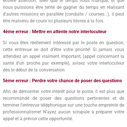
entière attention. Bien que le temps nous manque, et que
nous puissions être tenté de gagner du temps en réalisant
d’autres missions en parallèle (conduite / courses…), il peut
être malvenu de courir ici plusieurs lièvres à la fois.
4ème erreur : Mettre en attente notre interlocuteur
Si vous êtes réellement intéressé par le poste en question,
cette entrevue se doit d’être votre priorité! Si jamais vous
attendiez un appel vraiment important, (appel concernant la
santé d’un proche par exemple), avisez votre interlocuteur
dès le début de la conversation.
5ème erreur : Perdre votre chance de poser des questions
Afin de démontrer votre intérêt pour le poste, il est plus que
recommandé de poser des questions pertinentes et de
terminer l’entrevue téléphonique sur une touche empreinte de
professionnalisme! N’ayez aucun scrupule à préparer votre
appel et à prévoir cette opportunité.