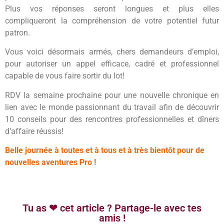
Plus vos réponses seront longues et plus elles
compliqueront la compréhension de votre potentiel futur
patron.
Vous voici désormais armés, chers demandeurs d’emploi,
pour autoriser un appel efficace, cadré et professionnel
capable de vous faire sortir du lot!
RDV la semaine prochaine pour une nouvelle chronique en
lien avec le monde passionnant du travail afin de découvrir
10 conseils pour des rencontres professionnelles et dîners
d’affaire réussis!
Belle journée à toutes et à tous et à très bientôt pour de
nouvelles aventures Pro !
Tu as ❤ cet article ? Partage-le avec tes
amis !