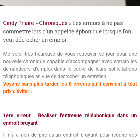
Cindy Triaire
»
Chroniques
»
Les erreurs à ne pas
commettre lors d’un appel téléphonique lorsque l’on
veut décrocher un emploi
Me voici très heureuse de vous retrouver ce jour pour une
nouvelle chronique capable d’accompagner avec entrain les
demandeurs d’emploi dans le cadre de leurs sollicitations
téléphoniques en vue de décrocher un entretien.
Voyons sans plus tarder les 8 erreurs qu’il convient à tout
prix d’éviter :
1ère erreur : Réaliser l’entrevue téléphonique dans un
endroit bruyant
Il n’y a rien de pire qu’un endroit bruyant pour réduire vos