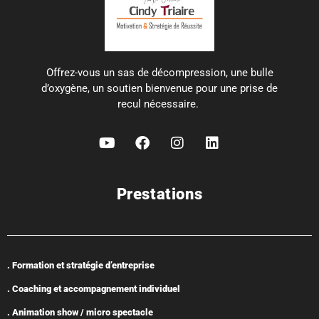
Offrez-vous un sas de décompression, une bulle
d’oxygène, un soutien bienvenue pour une prise de
recul nécessaire.
Prestations
. Formation et stratégie d’entreprise
. Coaching et accompagnement individuel
. Animation show / micro spectacle