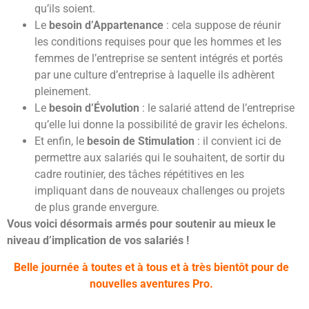
qu’ils soient.
Le
besoin d’Appartenance
: cela suppose de réunir
les conditions requises pour que les hommes et les
femmes de l’entreprise se sentent intégrés et portés
par une culture d’entreprise à laquelle ils adhèrent
pleinement.
Le
besoin d’Évolution
: le salarié attend de l’entreprise
qu’elle lui donne la possibilité de gravir les échelons.
Et enfin, le
besoin de Stimulation
: il convient ici de
permettre aux salariés qui le souhaitent, de sortir du
cadre routinier, des tâches répétitives en les
impliquant dans de nouveaux challenges ou projets
de plus grande envergure.
Vous voici désormais armés pour soutenir au mieux le
niveau d’implication de vos salariés !
Belle journée à toutes et à tous et à très bientôt pour de
nouvelles aventures Pro.