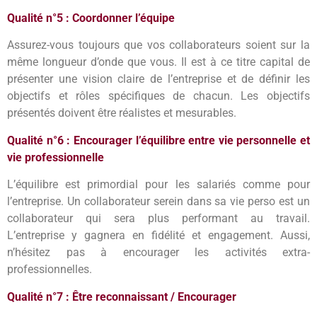
Qualité n°5 : Coordonner l’équipe
Assurez-vous toujours que vos collaborateurs soient sur la
même longueur d’onde que vous. Il est à ce titre capital de
présenter une vision claire de l’entreprise et de définir les
objectifs et rôles spécifiques de chacun. Les objectifs
présentés doivent être réalistes et mesurables.
Qualité n°6 : Encourager l’équilibre entre vie personnelle et
vie professionnelle
L’équilibre est primordial pour les salariés comme pour
l’entreprise. Un collaborateur serein dans sa vie perso est un
collaborateur qui sera plus performant au travail.
L’entreprise y gagnera en fidélité et engagement. Aussi,
n’hésitez pas à encourager les activités extra-
professionnelles.
Qualité n°7 : Être reconnaissant / Encourager