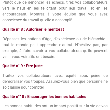
Plutôt que de dénoncer les échecs, tirez vos collaborateurs
vers le haut en les félicitant pour leur travail et en les
encourageant. Montrez à votre équipe que vous avez
conscience du travail qu’elle a accompli!
Qualité n° 8 : Autoriser le mentorat
Dépassez les notions d’âge, d’expérience ou de hiérarchie :
tout le monde peut apprendre d’autrui. N’hésitez pas, par
exemple, à faire savoir à vos collaborateurs qu’ils peuvent
venir vous voir s’ils ont besoin.
Qualité n° 9 : Être juste
Traitez vos collaborateurs avec équité sous peine de
démoraliser vos troupes. Assurez-vous bien que personne ne
soit laissé pour compte!
Qualité n°10 : Encourager les bonnes habitudes
Les bonnes habitudes ont un impact positif sur la vie de vos