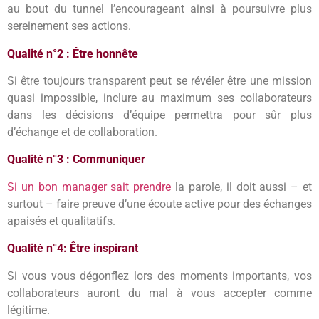
au bout du tunnel l’encourageant ainsi à poursuivre plus
sereinement ses actions.
Qualité n°2 : Être honnête
Si être toujours transparent peut se révéler être une mission
quasi impossible, inclure au maximum ses collaborateurs
dans les décisions d’équipe permettra pour sûr plus
d’échange et de collaboration.
Qualité n°3 : Communiquer
Si un bon manager sait prendre
la parole, il doit aussi – et
surtout – faire preuve d’une écoute active pour des échanges
apaisés et qualitatifs.
Qualité n°4: Être inspirant
Si vous vous dégonflez lors des moments importants, vos
collaborateurs auront du mal à vous accepter comme
légitime.