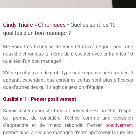
Cindy Triaire
»
Chroniques
»
Quelles sont les 10
qualités d’un bon manager ?
Me voici très heureuse de vous retrouver ce jour pour une
nouvelle chronique à même de présenter avec entrain les 10
qualités d’un bon manager!
S’il ne peut y avoir de profil type ni de réponse préformatée, il
apparaît cependant que certaines vertus sont plus efficaces
que d’autres dès qu’il s’agit de gestion d’équipe.
Qualité n°1 : Penser positivement
Savoir rester optimiste face à l’adversité est un état d’esprit
qui permet de considérer l’échec comme une occasion
d’apprendre et de mieux rebondir. Penser
positivement
permet ainsi à l’équipe managée d’entr’ apercevoir la lumière