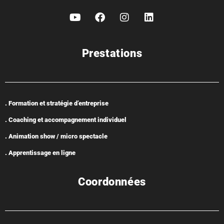
Prestations
. Formation et stratégie d’entreprise
. Coaching et accompagnement individuel
. Animation show / micro spectacle
. Apprentissage en ligne
Coordonnées