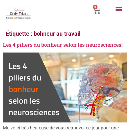
0
Étiquette :
bohneur au travail
Les 4 piliers du bonheur selon les neurosciences!
Me voici très heureuse de vous retrouver ce jour pour une