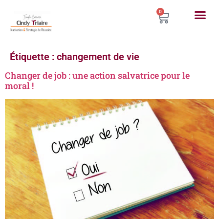
0
Étiquette :
changement de vie
Changer de job : une action salvatrice pour le
moral !