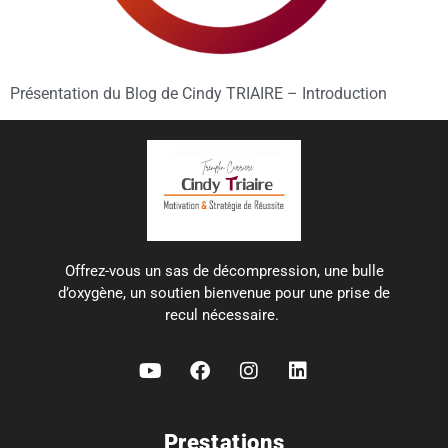
Présentation du Blog de Cindy TRIAIRE – Introduction
Offrez-vous un sas de décompression, une bulle
d’oxygène, un soutien bienvenue pour une prise de
recul nécessaire.
Prestations