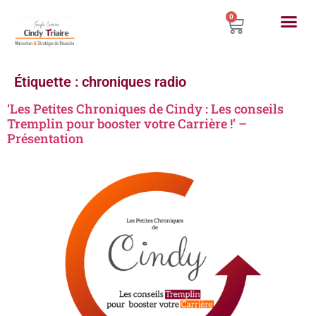
0
Étiquette :
chroniques radio
‘Les Petites Chroniques de Cindy : Les conseils
Tremplin pour booster votre Carrière !’ –
Présentation