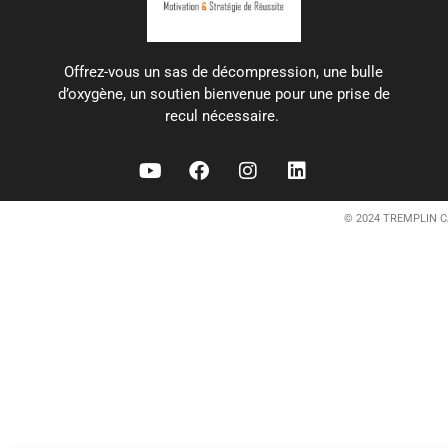
Offrez-vous un sas de décompression, une bulle
d’oxygène, un soutien bienvenue pour une prise de
recul nécessaire.
© 2024 TREMPLIN C