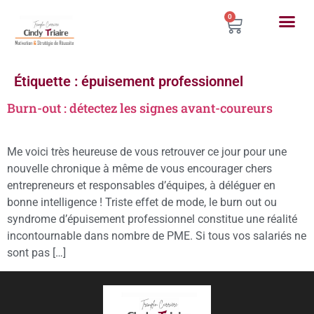
0
Étiquette :
épuisement professionnel
Burn-out : détectez les signes avant-coureurs
Me voici très heureuse de vous retrouver ce jour pour une
nouvelle chronique à même de vous encourager chers
entrepreneurs et responsables d’équipes, à déléguer en
bonne intelligence ! Triste effet de mode, le burn out ou
syndrome d’épuisement professionnel constitue une réalité
incontournable dans nombre de PME. Si tous vos salariés ne
sont pas […]