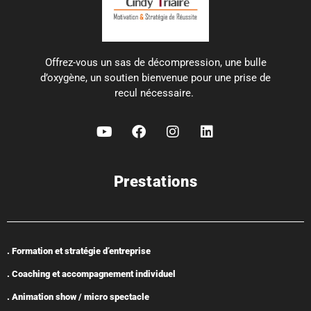
Offrez-vous un sas de décompression, une bulle
d’oxygène, un soutien bienvenue pour une prise de
recul nécessaire.
Prestations
. Formation et stratégie d’entreprise
. Coaching et accompagnement individuel
. Animation show / micro spectacle