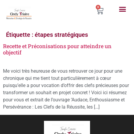
0
Étiquette :
étapes stratégiques
Recette et Préconisations pour atteindre un
objectif
Me voici très heureuse de vous retrouver ce jour pour une
chronique qui me tient tout particulièrement à cœur
puisqu’elle a pour vocation d’offrir des clefs précieuses pour
transformer un souhait en projet concret ! Voici ici résumez
pour vous et extrait de l’ouvrage ‘Audace, Enthousiasme et
Persévérance : Les Clefs de la Réussite, les […]