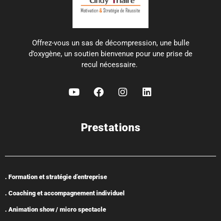
Offrez-vous un sas de décompression, une bulle
d’oxygène, un soutien bienvenue pour une prise de
recul nécessaire.
Prestations
. Formation et stratégie d’entreprise
. Coaching et accompagnement individuel
. Animation show / micro spectacle