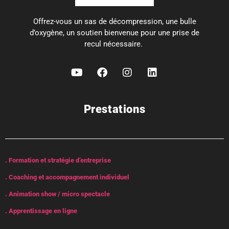
Offrez-vous un sas de décompression, une bulle
d’oxygène, un soutien bienvenue pour une prise de
recul nécessaire.
Prestations
. Formation et stratégie d’entreprise
. Coaching et accompagnement individuel
. Animation show / micro spectacle
. Apprentissage en ligne