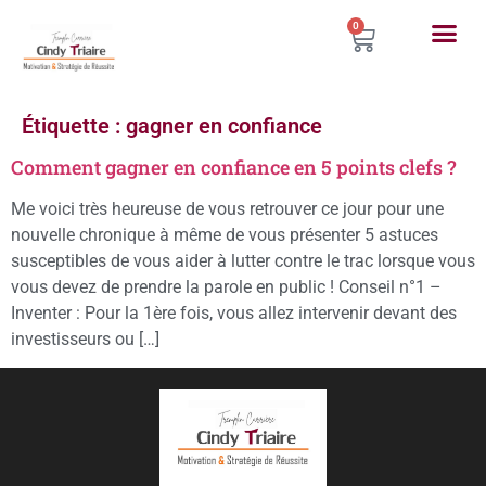
0
Étiquette :
gagner en confiance
Comment gagner en confiance en 5 points clefs ?
Me voici très heureuse de vous retrouver ce jour pour une
nouvelle chronique à même de vous présenter 5 astuces
susceptibles de vous aider à lutter contre le trac lorsque vous
vous devez de prendre la parole en public ! Conseil n°1 –
Inventer : Pour la 1ère fois, vous allez intervenir devant des
investisseurs ou […]