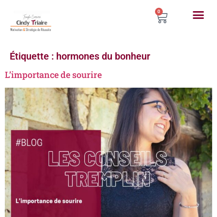
0
Étiquette :
hormones du bonheur
L’importance de sourire