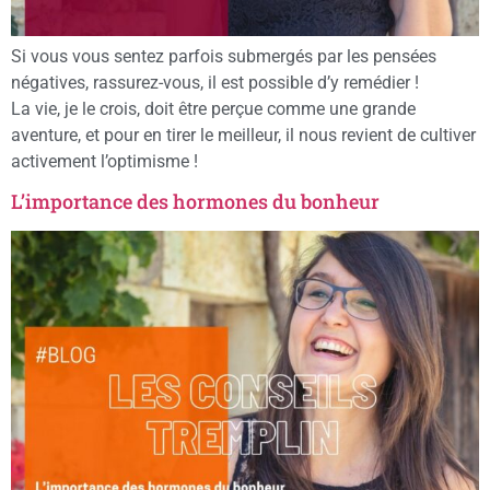
Si vous vous sentez parfois submergés par les pensées
négatives, rassurez-vous, il est possible d’y remédier !
La vie, je le crois, doit être perçue comme une grande
aventure, et pour en tirer le meilleur, il nous revient de cultiver
activement l’optimisme !
L’importance des hormones du bonheur