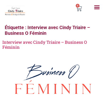
0
Étiquette :
Interview avec Cindy Triaire –
Business O Féminin
Interview avec Cindy Triaire – Business O
Féminin