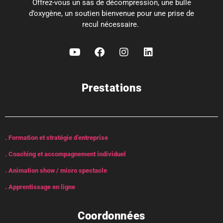
Offrez-vous un sas de décompression, une bulle
d’oxygène, un soutien bienvenue pour une prise de
recul nécessaire.
Prestations
. Formation et stratégie d’entreprise
. Coaching et accompagnement individuel
. Animation show / micro spectacle
. Apprentissage en ligne
Coordonnées