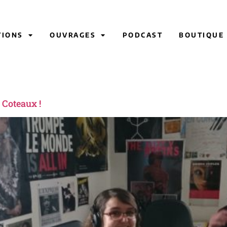
TIONS
OUVRAGES
PODCAST
BOUTIQUE
 Coteaux !