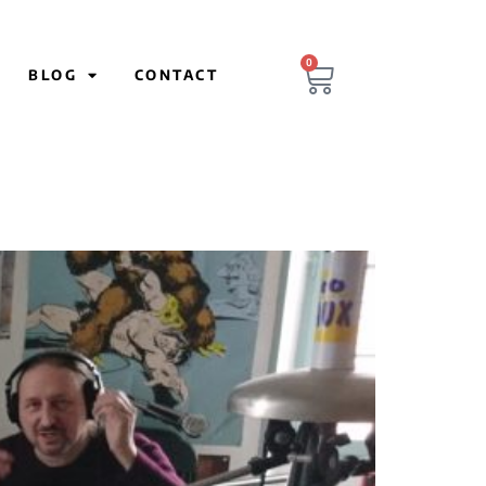
0
BLOG
CONTACT