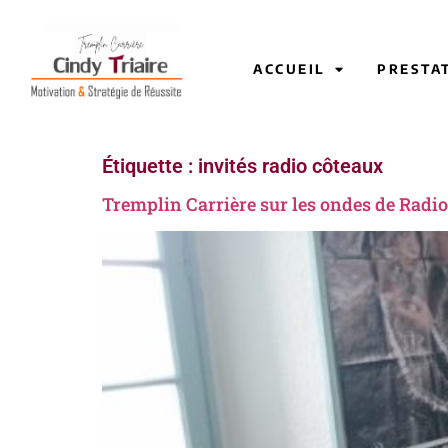
ACCUEIL
PRESTA
Étiquette :
invités radio côteaux
Tremplin Carrière sur les ondes de Radio