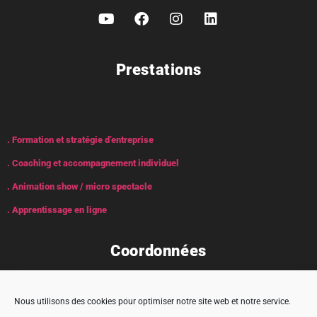
Prestations
. Formation et stratégie d’entreprise
. Coaching et accompagnement individuel
. Animation show / micro spectacle
. Apprentissage en ligne
Coordonnées
Nous utilisons des cookies pour optimiser notre site web et notre service.