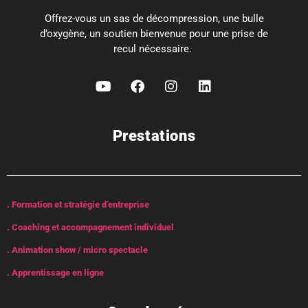
Offrez-vous un sas de décompression, une bulle
d’oxygène, un soutien bienvenue pour une prise de
recul nécessaire.
Prestations
. Formation et stratégie d’entreprise
. Coaching et accompagnement individuel
. Animation show / micro spectacle
. Apprentissage en ligne