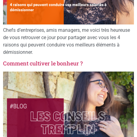
Chefs d’entreprises, amis managers, me voici très heureuse
de vous retrouver ce jour pour partager avec vous les 4
raisons qui peuvent conduire vos meilleurs éléments à
démissionner.
Comment cultiver le bonheur ?