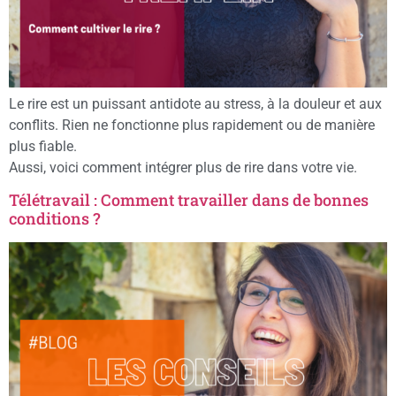
Le rire est un puissant antidote au stress, à la douleur et aux
conflits. Rien ne fonctionne plus rapidement ou de manière
plus fiable.
Aussi, voici comment intégrer plus de rire dans votre vie.
Télétravail : Comment travailler dans de bonnes
conditions ?