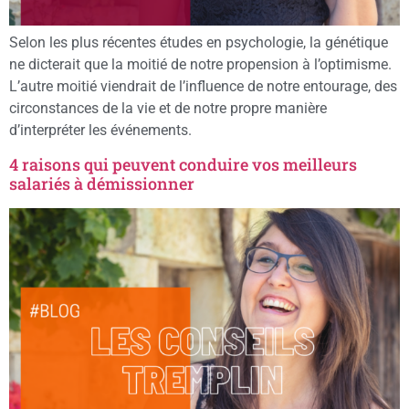
Selon les plus récentes études en psychologie, la génétique
ne dicterait que la moitié de notre propension à l’optimisme.
L’autre moitié viendrait de l’influence de notre entourage, des
circonstances de la vie et de notre propre manière
d’interpréter les événements.
4 raisons qui peuvent conduire vos meilleurs
salariés à démissionner