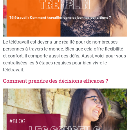
Le télétravail est devenu une réalité pour de nombreuses
personnes à travers le monde. Bien que cela offre flexibilité
et confort, il comporte aussi des défis. Aussi, voici pour vous
centralisées les 6 étapes requises pour bien vivre le
télétravail.
Comment prendre des décisions efficaces ?