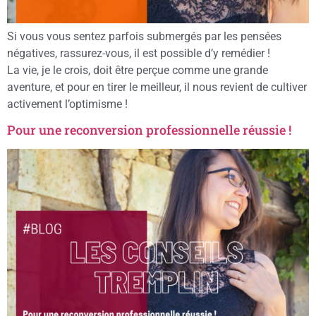
Si vous vous sentez parfois submergés par les pensées
négatives, rassurez-vous, il est possible d’y remédier !
La vie, je le crois, doit être perçue comme une grande
aventure, et pour en tirer le meilleur, il nous revient de cultiver
activement l’optimisme !
Pour une reconversion professionnelle réussie !