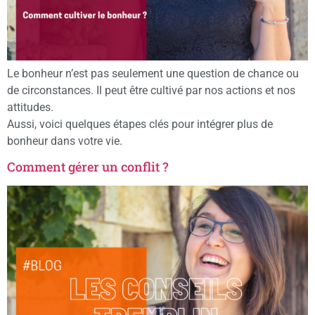
Le bonheur n’est pas seulement une question de chance ou
de circonstances. Il peut être cultivé par nos actions et nos
attitudes.
Aussi, voici quelques étapes clés pour intégrer plus de
bonheur dans votre vie.
Comment gérer un conflit ?