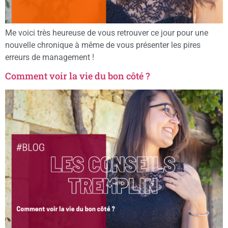
Me voici très heureuse de vous retrouver ce jour pour une
nouvelle chronique à même de vous présenter les pires
erreurs de management !
Comment voir la vie du bon côté ?