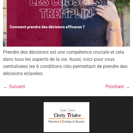
Prendre des décisions est une compétence cruciale et cela
dans tous les aspects de la vie. Aussi, voici pour vous
centralisées les 6 conditions clés permettant de prendre des
décisions éclairées.
←
Suivant
Prochain
→