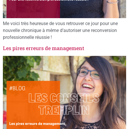
Me voici très heureuse de vous retrouver ce jour pour une
nouvelle chronique à même d’autoriser une reconversion
professionnelle réussie !
Les pires erreurs de management