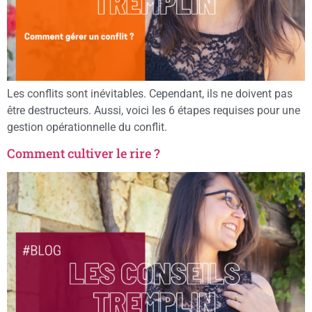
Les conflits sont inévitables. Cependant, ils ne doivent pas
être destructeurs. Aussi, voici les 6 étapes requises pour une
gestion opérationnelle du conflit.
Comment cultiver le rire ?