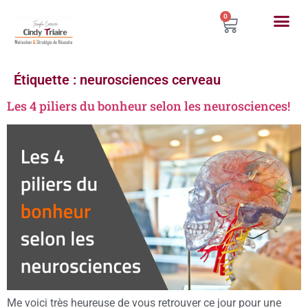
0
Étiquette :
neurosciences cerveau
Les 4 piliers du bonheur selon les neurosciences!
Me voici très heureuse de vous retrouver ce jour pour une