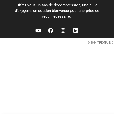
Offrez-vous un sas de décompression, une bulle
d’oxygène, un soutien bienvenue pour une prise de
recul nécessaire.
© 2024 TREMPLIN C