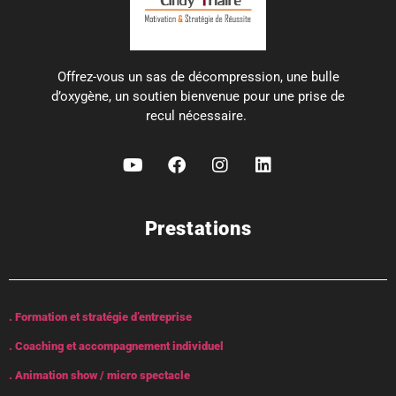
Offrez-vous un sas de décompression, une bulle
d’oxygène, un soutien bienvenue pour une prise de
recul nécessaire.
Prestations
. Formation et stratégie d’entreprise
. Coaching et accompagnement individuel
. Animation show / micro spectacle