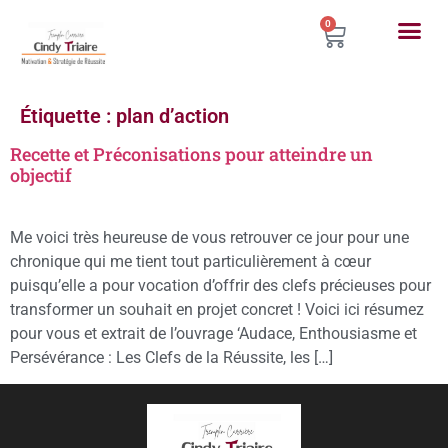
0
Étiquette :
plan d’action
Recette et Préconisations pour atteindre un
objectif
Me voici très heureuse de vous retrouver ce jour pour une
chronique qui me tient tout particulièrement à cœur
puisqu’elle a pour vocation d’offrir des clefs précieuses pour
transformer un souhait en projet concret ! Voici ici résumez
pour vous et extrait de l’ouvrage ‘Audace, Enthousiasme et
Persévérance : Les Clefs de la Réussite, les […]