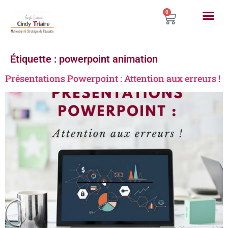
0
Étiquette :
powerpoint animation
Présentations Powerpoint : Attention aux erreurs !