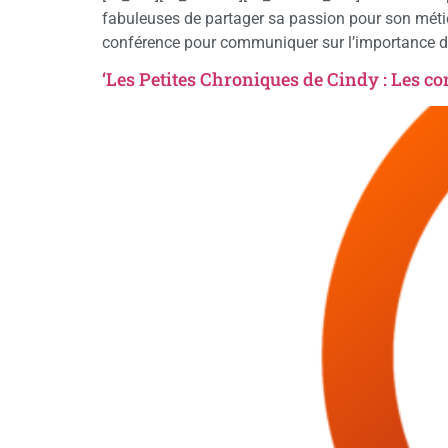
fabuleuses de partager sa passion pour son métie
conférence pour communiquer sur l’importance du
‘Les Petites Chroniques de Cindy : Les co