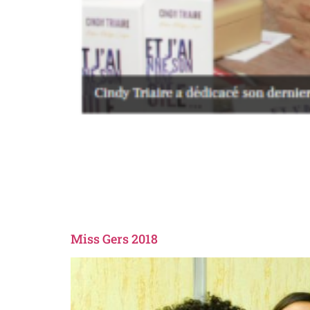
Miss Gers 2018