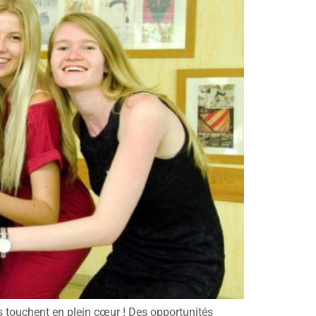
s touchent en plein cœur ! Des opportunités