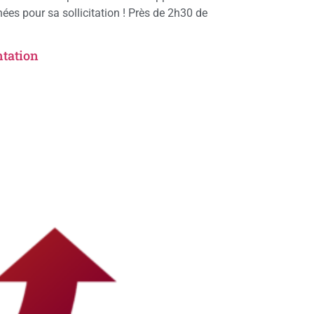
es pour sa sollicitation ! Près de 2h30 de
ntation