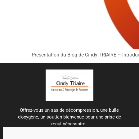
Présentation du Blog de Cindy TRIAIRE – Introdu
Offrez-vous un sas de décompression, une bulle
d’oxygène, un soutien bienvenue pour une prise de
recul nécessaire.