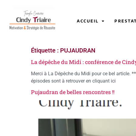
ACCUEIL
PRESTA
Étiquette :
PUJAUDRAN
La dépêche du Midi : conférence de Cind
Merci à La Dépêche du Midi pour ce bel article. ***
épisodes sont à retrouver en cliquant ici
Pujaudran de belles rencontres !!