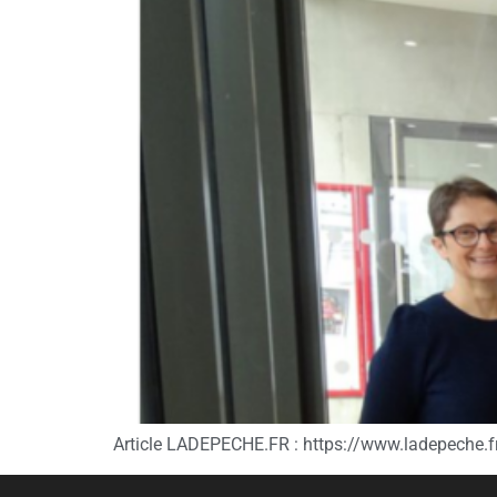
Article LADEPECHE.FR : https://www.ladepeche.fr