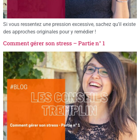
Si vous ressentez une pression excessive, sachez qu’il existe
des approches originales pour y remédier !
Comment gérer son stress – Partie n° 1