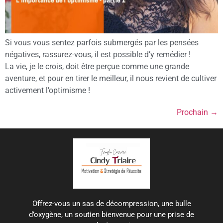
Si vous vous sentez parfois submergés par les pensées
négatives, rassurez-vous, il est possible d’y remédier !
La vie, je le crois, doit être perçue comme une grande
aventure, et pour en tirer le meilleur, il nous revient de cultiver
activement l’optimisme !
Prochain
→
Offrez-vous un sas de décompression, une bulle
d’oxygène, un soutien bienvenue pour une prise de