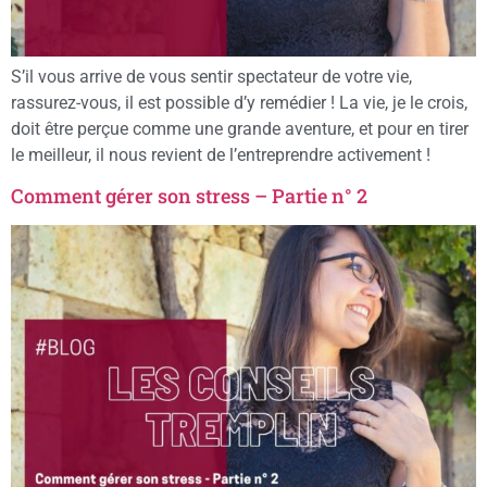
S’il vous arrive de vous sentir spectateur de votre vie,
rassurez-vous, il est possible d’y remédier ! La vie, je le crois,
doit être perçue comme une grande aventure, et pour en tirer
le meilleur, il nous revient de l’entreprendre activement !
Comment gérer son stress – Partie n° 2