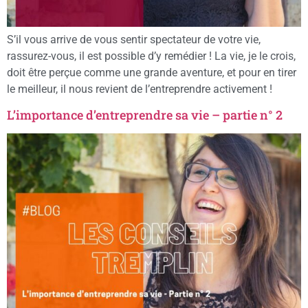
S’il vous arrive de vous sentir spectateur de votre vie,
rassurez-vous, il est possible d’y remédier ! La vie, je le crois,
doit être perçue comme une grande aventure, et pour en tirer
le meilleur, il nous revient de l’entreprendre activement !
L’importance d’entreprendre sa vie – partie n° 2