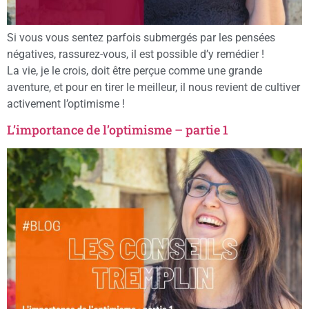
Si vous vous sentez parfois submergés par les pensées
négatives, rassurez-vous, il est possible d’y remédier !
La vie, je le crois, doit être perçue comme une grande
aventure, et pour en tirer le meilleur, il nous revient de cultiver
activement l’optimisme !
L’importance de l’optimisme – partie 1