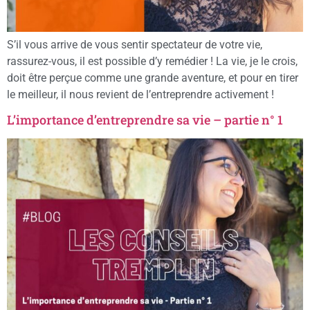
S’il vous arrive de vous sentir spectateur de votre vie,
rassurez-vous, il est possible d’y remédier ! La vie, je le crois,
doit être perçue comme une grande aventure, et pour en tirer
le meilleur, il nous revient de l’entreprendre activement !
L’importance d’entreprendre sa vie – partie n° 1