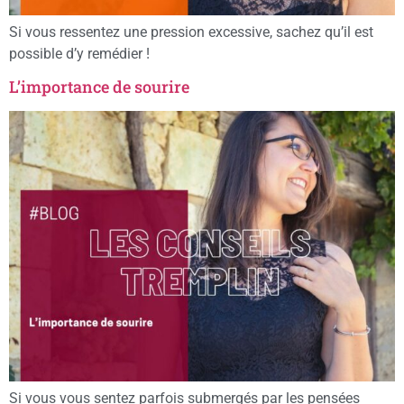
Si vous ressentez une pression excessive, sachez qu’il est
possible d’y remédier !
L’importance de sourire
Si vous vous sentez parfois submergés par les pensées