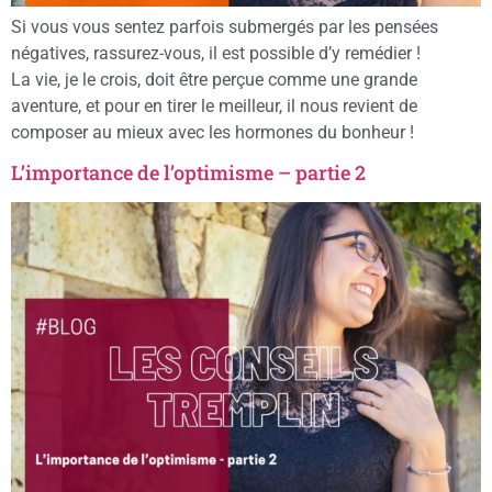
Si vous vous sentez parfois submergés par les pensées
négatives, rassurez-vous, il est possible d’y remédier !
La vie, je le crois, doit être perçue comme une grande
aventure, et pour en tirer le meilleur, il nous revient de
composer au mieux avec les hormones du bonheur !
L’importance de l’optimisme – partie 2