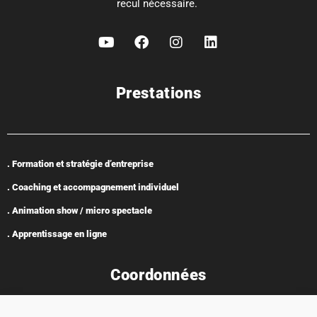
recul nécessaire.
Prestations
. Formation et stratégie d’entreprise
. Coaching et accompagnement individuel
. Animation show / micro spectacle
. Apprentissage en ligne
Coordonnées