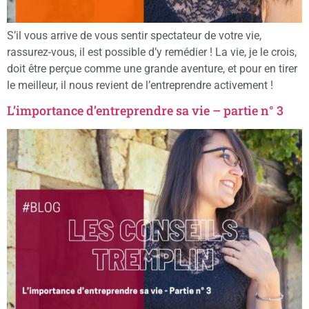
S’il vous arrive de vous sentir spectateur de votre vie,
rassurez-vous, il est possible d’y remédier ! La vie, je le crois,
doit être perçue comme une grande aventure, et pour en tirer
le meilleur, il nous revient de l’entreprendre activement !
L’importance d’entreprendre sa vie – partie n° 3