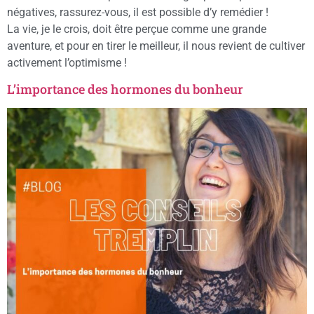
négatives, rassurez-vous, il est possible d’y remédier !
La vie, je le crois, doit être perçue comme une grande
aventure, et pour en tirer le meilleur, il nous revient de cultiver
activement l’optimisme !
L’importance des hormones du bonheur