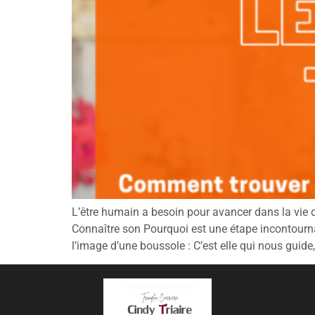
L’être humain a besoin pour avancer dans la vie d
Connaître son Pourquoi est une étape incontournabl
l’image d’une boussole : C’est elle qui nous guide