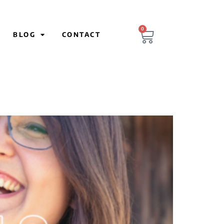
0
BLOG
CONTACT