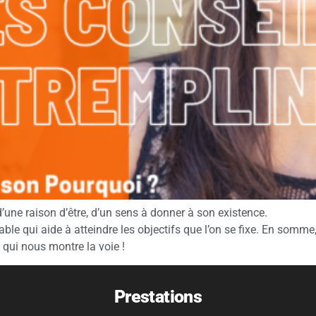
’une raison d’être, d’un sens à donner à son existence.
e qui aide à atteindre les objectifs que l’on se fixe. En somme,
, qui nous montre la voie !
Prestations