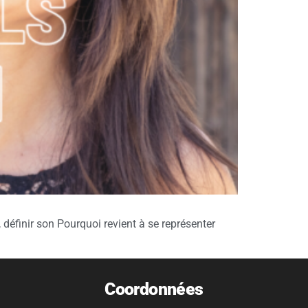
 définir son Pourquoi revient à se représenter
Coordonnées