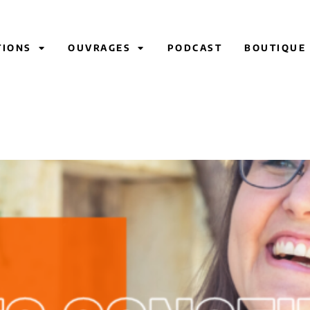
TIONS
OUVRAGES
PODCAST
BOUTIQUE