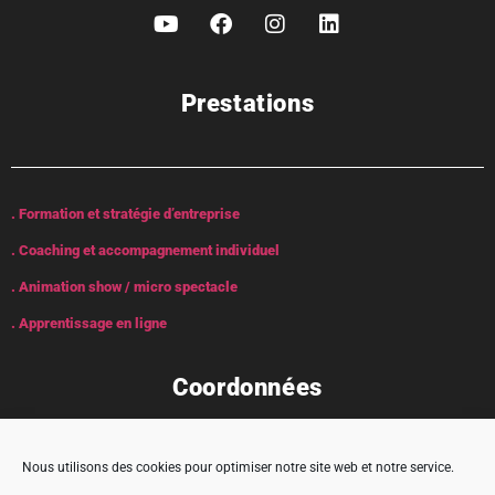
Prestations
. Formation et stratégie d’entreprise
. Coaching et accompagnement individuel
. Animation show / micro spectacle
. Apprentissage en ligne
Coordonnées
Nous utilisons des cookies pour optimiser notre site web et notre service.