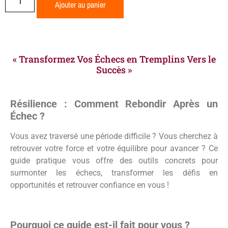
Ajouter au panier
« Transformez Vos Échecs en Tremplins Vers le
Succès »
Résilience : Comment Rebondir Après un
Échec ?
Vous avez traversé une période difficile ? Vous cherchez à
retrouver votre force et votre équilibre pour avancer ? Ce
guide pratique vous offre des outils concrets pour
surmonter les échecs, transformer les défis en
opportunités et retrouver confiance en vous !
Pourquoi ce guide est-il fait pour vous ?