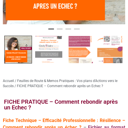
Accueil
/
Feuilles de Route & Memos Pratiques : Vos plans d'Actions vers le
Succès
/ FICHE PRATIQUE – Comment rebondir après un Echec ?
FICHE PRATIQUE – Comment rebondir après
un Echec ?
Fiche Technique – Efficacité Professionnelle : Résilience –
Comment rebondir après un échec ?
–
Fichier au format