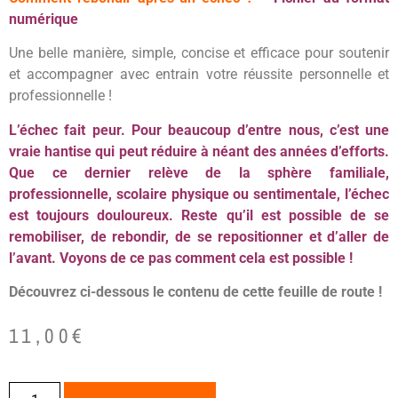
numérique
Une belle manière, simple, concise et efficace pour soutenir
et accompagner avec entrain votre réussite personnelle et
professionnelle !
L’échec fait peur. Pour beaucoup d’entre nous, c’est une
vraie hantise qui peut réduire à néant des années d’efforts.
Que ce dernier relève de la sphère familiale,
professionnelle, scolaire physique ou sentimentale, l’échec
est toujours douloureux. Reste qu’il est possible de se
remobiliser, de rebondir, de se repositionner et d’aller de
l’avant. Voyons de ce pas comment cela est possible !
Découvrez ci-dessous le contenu de cette feuille de route !
11,00
€