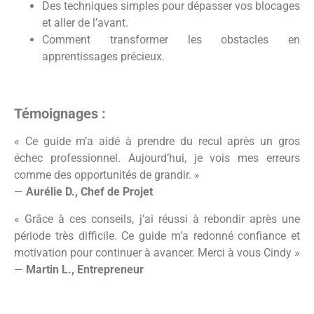
Des techniques simples pour dépasser vos blocages
et aller de l’avant.
Comment transformer les obstacles en
apprentissages précieux.
Témoignages :
« Ce guide m’a aidé à prendre du recul après un gros
échec professionnel. Aujourd’hui, je vois mes erreurs
comme des opportunités de grandir. »
—
Aurélie D., Chef de Projet
« Grâce à ces conseils, j’ai réussi à rebondir après une
période très difficile. Ce guide m’a redonné confiance et
motivation pour continuer à avancer. Merci à vous Cindy »
—
Martin L., Entrepreneur