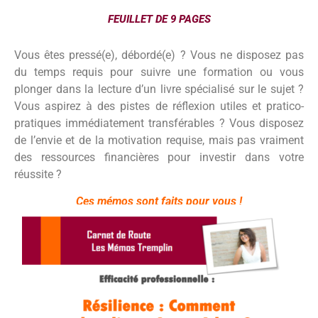
FEUILLET DE 9 PAGES
Vous êtes pressé(e), débordé(e) ? Vous ne disposez pas
du temps requis pour suivre une formation ou vous
plonger dans la lecture d’un livre spécialisé sur le sujet ?
Vous aspirez à des pistes de réflexion utiles et pratico-
pratiques immédiatement transférables ? Vous disposez
de l’envie et de la motivation requise, mais pas vraiment
des ressources financières pour investir dans votre
réussite ?
Ces mémos sont faits pour vous !