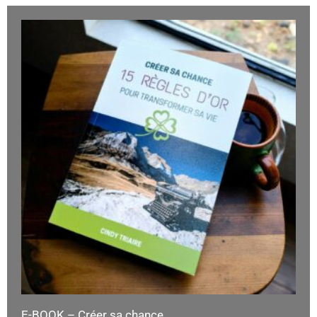
E-BOOK – Créer sa chance