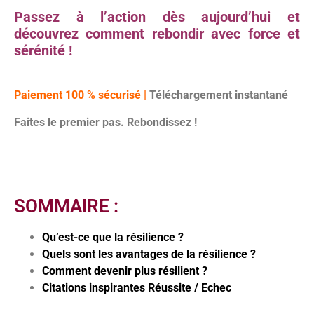
Passez à l’action dès aujourd’hui et
découvrez comment rebondir avec force et
sérénité !
Paiement 100 % sécurisé |
Téléchargement instantané
Faites le premier pas. Rebondissez !
SOMMAIRE :
Qu’est-ce que la résilience ?
Quels sont les avantages de la résilience ?
Comment devenir plus résilient ?
Citations inspirantes Réussite / Echec