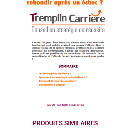
PRODUITS SIMILAIRES