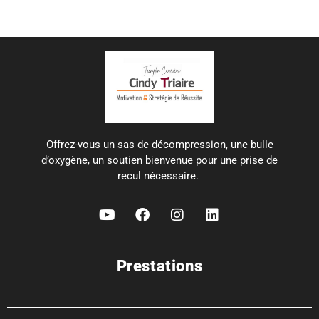
Offrez-vous un sas de décompression, une bulle
d’oxygène, un soutien bienvenue pour une prise de
recul nécessaire.
Prestations