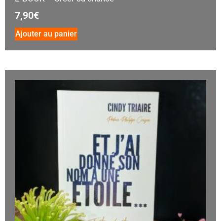
7,90
€
Ajouter au panier