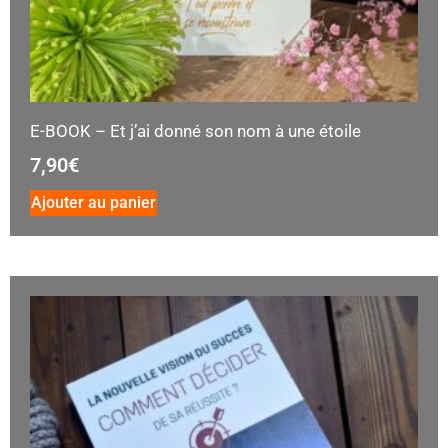
E-BOOK – Et j’ai donné son nom à une étoile
7,90
€
Ajouter au panier