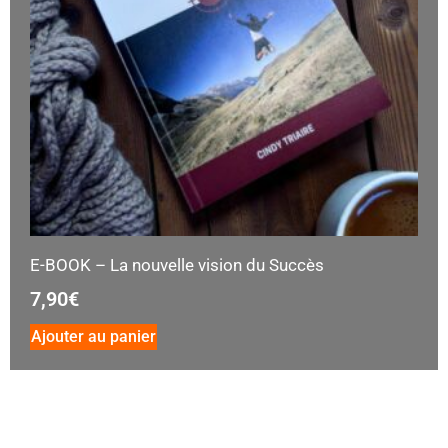
E-BOOK – La nouvelle vision du Succès
7,90
€
Ajouter au panier