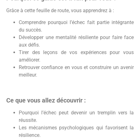
Grâce à cette feuille de route, vous apprendrez à :
Comprendre pourquoi l’échec fait partie intégrante
du succès.
Développer une mentalité résiliente pour faire face
aux défis.
Tirer des leçons de vos expériences pour vous
améliorer.
Retrouver confiance en vous et construire un avenir
meilleur.
Ce que vous allez découvrir :
Pourquoi l’échec peut devenir un tremplin vers la
réussite.
Les mécanismes psychologiques qui favorisent la
résilience.