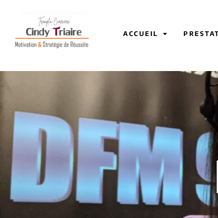
ACCUEIL
PRESTA