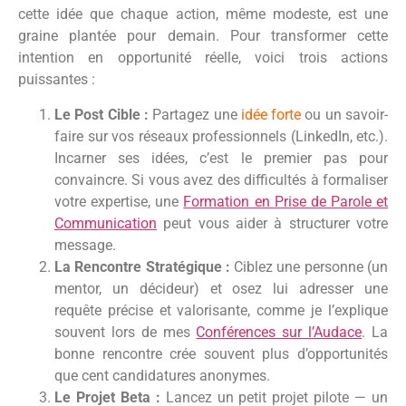
cette idée que chaque action, même modeste, est une
graine plantée pour demain. Pour transformer cette
intention en opportunité réelle, voici trois actions
puissantes :
Le Post Cible :
Partagez une
idée forte
ou un savoir-
faire sur vos réseaux professionnels (LinkedIn, etc.).
Incarner ses idées, c’est le premier pas pour
convaincre. Si vous avez des difficultés à formaliser
votre expertise, une
Formation en Prise de Parole et
Communication
peut vous aider à structurer votre
message.
La Rencontre Stratégique :
Ciblez une personne (un
mentor, un décideur) et osez lui adresser une
requête précise et valorisante, comme je l’explique
souvent lors de mes
Conférences sur l’Audace
. La
bonne rencontre crée souvent plus d’opportunités
que cent candidatures anonymes.
Le Projet Beta :
Lancez un petit projet pilote — un