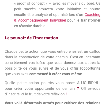
« proof of concept » — avec les moyens du bord. Ce
petit succès prouvera votre initiative et pourra
ensuite être analysé et optimisé lors d’un
Coaching
& Accompagnement Individuel
pour le transformer
en réussite durable.
Le pouvoir de l’incarnation
Chaque petite action que vous entreprenez est un caillou
dans la construction de votre chemin. C’est en incarnant
concrètement vos idées que vous donnez aux autres la
possibilité de vous suivre et de vous offrir l’opportunité
que vous avez
commencé à créer vous-même
.
Quelle petite action pourriez-vous poser AUJOURD’HUI
pour créer votre opportunité de demain
?
Offrez-vous
d’inscrire ici le fruit de votre réflexion
!
Vous voilà désormais armés pour cultiver des relations