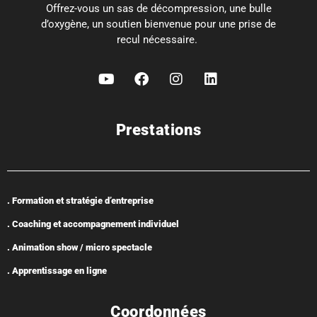
Offrez-vous un sas de décompression, une bulle
d’oxygène, un soutien bienvenue pour une prise de
recul nécessaire.
Prestations
. Formation et stratégie d’entreprise
. Coaching et accompagnement individuel
. Animation show / micro spectacle
. Apprentissage en ligne
Coordonnées