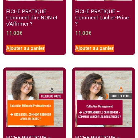
FICHE PRATIQUE :
FICHE PRATIQUE –
Comment dire NON et
Comment Lâcher-Prise
s’Affirmer ?
?
11,00
€
11,00
€
Ajouter au panier
Ajouter au panier
FICHE PRATIQUE –
FICHE PRATIQUE –