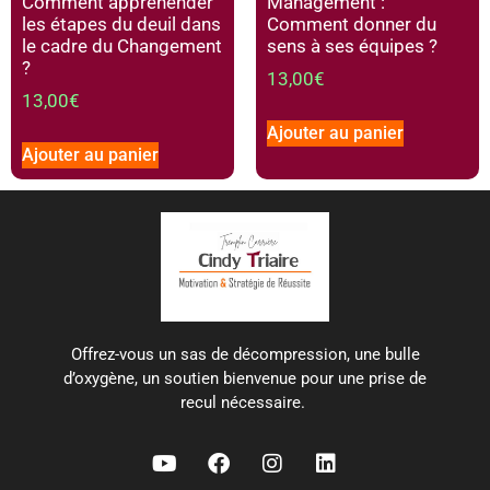
Comment appréhender
Management :
les étapes du deuil dans
Comment donner du
le cadre du Changement
sens à ses équipes ?
?
13,00
€
13,00
€
Ajouter au panier
Ajouter au panier
Offrez-vous un sas de décompression, une bulle
d’oxygène, un soutien bienvenue pour une prise de
recul nécessaire.