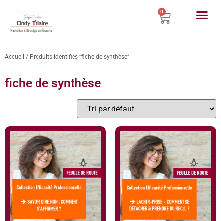
0
Accueil
/ Produits identifiés “fiche de synthèse”
fiche de synthèse