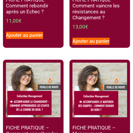
Comment rebondir
Comment vaincre les
après un Echec ?
résistances au
Changement ?
11,00
€
13,00
€
Ajouter au panier
Ajouter au panier
FICHE PRATIQUE –
FICHE PRATIQUE –