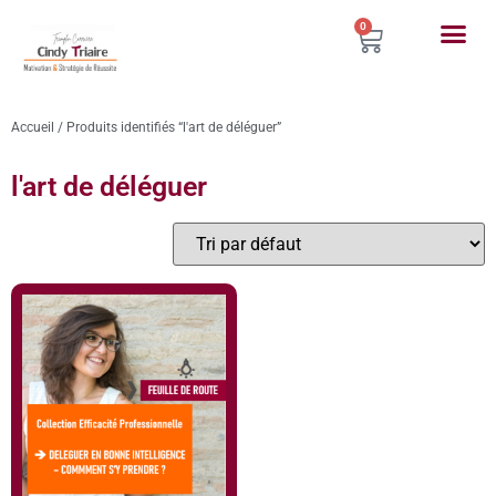
0
Accueil
/ Produits identifiés “l'art de déléguer”
l'art de déléguer