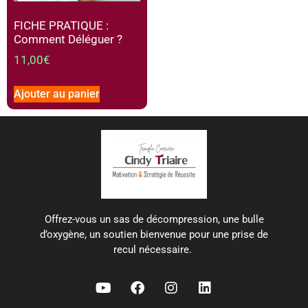
FICHE PRATIQUE :
Comment Déléguer ?
11,00
€
Ajouter au panier
Offrez-vous un sas de décompression, une bulle
d’oxygène, un soutien bienvenue pour une prise de
recul nécessaire.