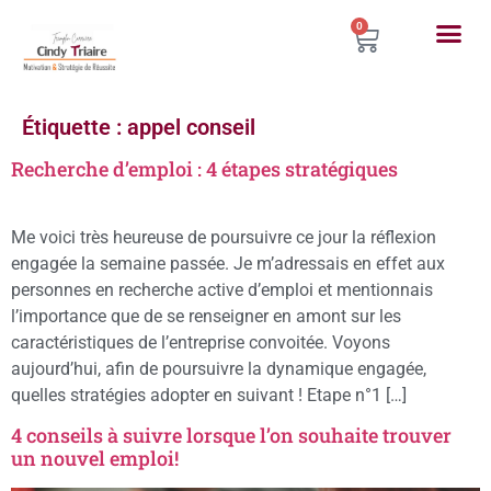
0
Étiquette :
appel conseil
Recherche d’emploi : 4 étapes stratégiques
Me voici très heureuse de poursuivre ce jour la réflexion
engagée la semaine passée. Je m’adressais en effet aux
personnes en recherche active d’emploi et mentionnais
l’importance que de se renseigner en amont sur les
caractéristiques de l’entreprise convoitée. Voyons
aujourd’hui, afin de poursuivre la dynamique engagée,
quelles stratégies adopter en suivant ! Etape n°1 […]
4 conseils à suivre lorsque l’on souhaite trouver
un nouvel emploi!