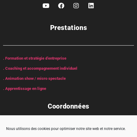
Prestations
. Formation et stratégie d’entreprise
. Coaching et accompagnement individuel
. Animation show / micro spectacle
. Apprentissage en ligne
Coordonnées
Nous utilisons des cookies pour optimiser notre site web et notre service.