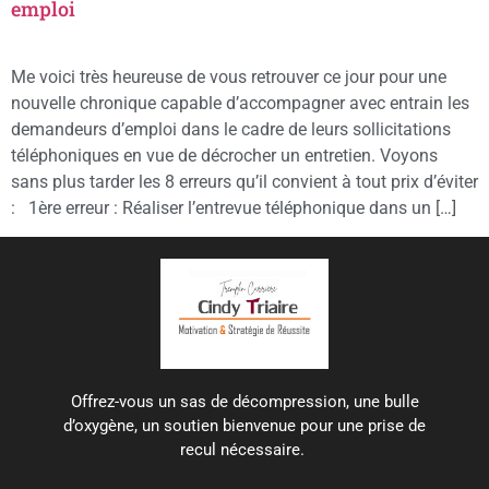
emploi
Me voici très heureuse de vous retrouver ce jour pour une
nouvelle chronique capable d’accompagner avec entrain les
demandeurs d’emploi dans le cadre de leurs sollicitations
téléphoniques en vue de décrocher un entretien. Voyons
sans plus tarder les 8 erreurs qu’il convient à tout prix d’éviter
: 1ère erreur : Réaliser l’entrevue téléphonique dans un […]
Offrez-vous un sas de décompression, une bulle
d’oxygène, un soutien bienvenue pour une prise de
recul nécessaire.