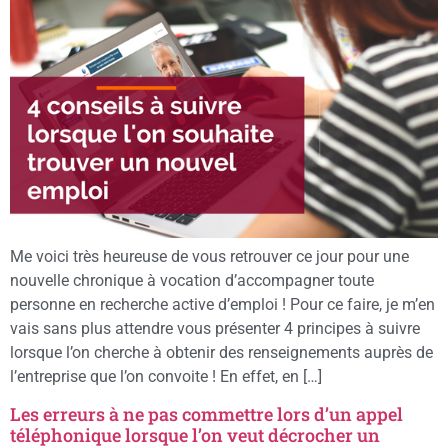
Me voici très heureuse de vous retrouver ce jour pour une
nouvelle chronique à vocation d’accompagner toute
personne en recherche active d’emploi ! Pour ce faire, je m’en
vais sans plus attendre vous présenter 4 principes à suivre
lorsque l’on cherche à obtenir des renseignements auprès de
l’entreprise que l’on convoite ! En effet, en […]
Les erreurs à ne pas commettre lors d’un appel
téléphonique lorsque l’on veut décrocher un