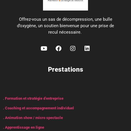
Offrez-vous un sas de décompression, une bulle
d’oxygène, un soutien bienvenue pour une prise de
recul nécessaire.
Prestations
. Formation et stratégie d’entreprise
. Coaching et accompagnement individuel
. Animation show / micro spectacle
. Apprentissage en ligne