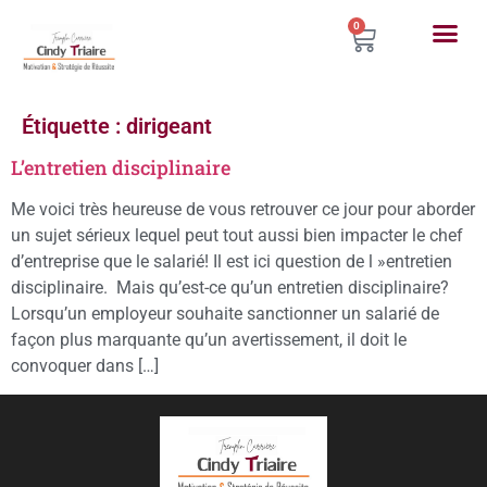
0
Étiquette :
dirigeant
L’entretien disciplinaire
Me voici très heureuse de vous retrouver ce jour pour aborder
un sujet sérieux lequel peut tout aussi bien impacter le chef
d’entreprise que le salarié! Il est ici question de l »entretien
disciplinaire. Mais qu’est-ce qu’un entretien disciplinaire?
Lorsqu’un employeur souhaite sanctionner un salarié de
façon plus marquante qu’un avertissement, il doit le
convoquer dans […]