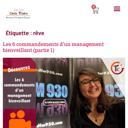
0
Étiquette :
rêve
Les 6 commandements d’un management
bienveillant (partie 1)