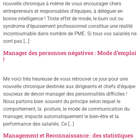
nouvelle chronique à même de vous encourager chers
entrepreneurs et responsables d’équipes, à déléguer en
bonne intelligence ! Triste effet de mode, le burn out ou
syndrome d’épuisement professionnel constitue une réalité
incontournable dans nombre de PME. Si tous vos salariés ne
sont pas […]
Manager des personnes négatives : Mode d’emploi
!
Me voici très heureuse de vous retrouver ce jour pour une
nouvelle chronique destinée aux dirigeants et chefs d’équipe
soucieux de devoir manager des personnalités difficiles !
Nous partons bien souvent du principe selon lequel le
comportement, la posture, le mode de communication du
manager, impacte automatiquement le bien-être et la
performance des salariés. Ce […]
Management et Reconnaissance : des statistiques