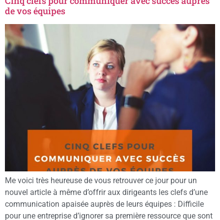
Cinq clefs pour communiquer avec succès auprès
de vos équipes
Me voici très heureuse de vous retrouver ce jour pour un
nouvel article à même d’offrir aux dirigeants les clefs d’une
communication apaisée auprès de leurs équipes : Difficile
pour une entreprise d’ignorer sa première ressource que sont