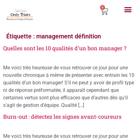
0
Étiquette :
management définition
Quelles sont les 10 qualités d’un bon manager ?
Me voici très heureuse de vous retrouver ce jour pour une
nouvelle chronique à même de présenter avec entrain les 10
qualités d’un bon manager! S’il ne peut y avoir de profil type
ni de réponse préformatée, il apparaît cependant que
certaines vertus sont plus efficaces que d’autres dès qu’il
s’agit de gestion d’équipe. Qualité […]
Burn-out : détectez les signes avant-coureurs
Me voici très heureuse de vous retrouver ce jour pour une