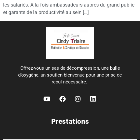
les salariés. A la fois ambassadeurs auprès du grand public
et garants de la productivité au sein […]
Offrez-vous un sas de décompression, une bulle
d’oxygène, un soutien bienvenue pour une prise de
recul nécessaire.
Prestations