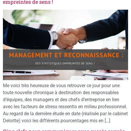
empreintes de sens !
Me voici très heureuse de vous retrouver ce jour pour une
toute nouvelle chronique à destination des responsables
d’équipes, des managers et des chefs d’entreprise en lien
avec les facteurs de stress ressentis en milieu professionnel.
Au regard de la dernière étude en date (réalisée par le cabinet
Deloitte) voici les différents pourcentages mis en […]