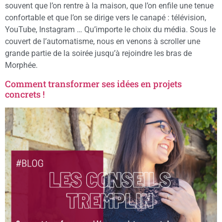
souvent que l’on rentre à la maison, que l’on enfile une tenue
confortable et que l’on se dirige vers le canapé : télévision,
YouTube, Instagram … Qu’importe le choix du média. Sous le
couvert de l’automatisme, nous en venons à scroller une
grande partie de la soirée jusqu’à rejoindre les bras de
Morphée.
Comment transformer ses idées en projets
concrets !