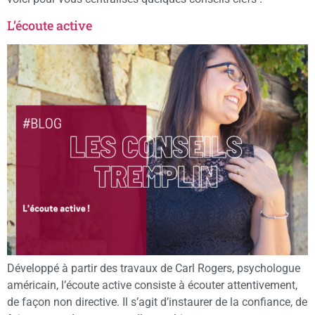
L’écoute active
Développé à partir des travaux de Carl Rogers, psychologue
américain, l’écoute active consiste à écouter attentivement,
de façon non directive. Il s’agit d’instaurer de la confiance, de