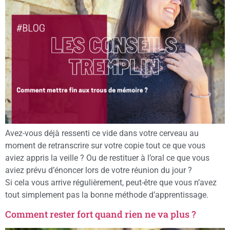
Avez-vous déjà ressenti ce vide dans votre cerveau au
moment de retranscrire sur votre copie tout ce que vous
aviez appris la veille ? Ou de restituer à l’oral ce que vous
aviez prévu d’énoncer lors de votre réunion du jour ?
Si cela vous arrive régulièrement, peut-être que vous n’avez
tout simplement pas la bonne méthode d’apprentissage.
Comment rester fort quand rien ne va plus ?