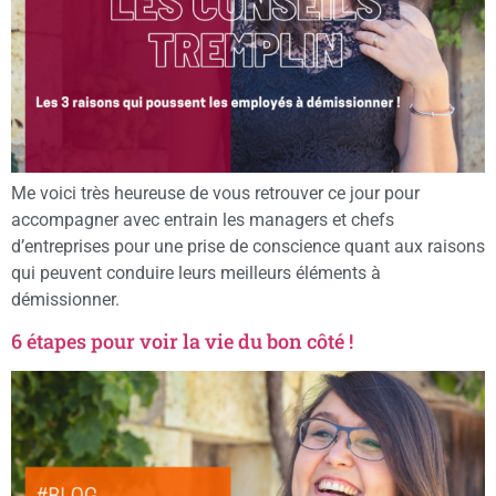
Me voici très heureuse de vous retrouver ce jour pour
accompagner avec entrain les managers et chefs
d’entreprises pour une prise de conscience quant aux raisons
qui peuvent conduire leurs meilleurs éléments à
démissionner.
6 étapes pour voir la vie du bon côté !