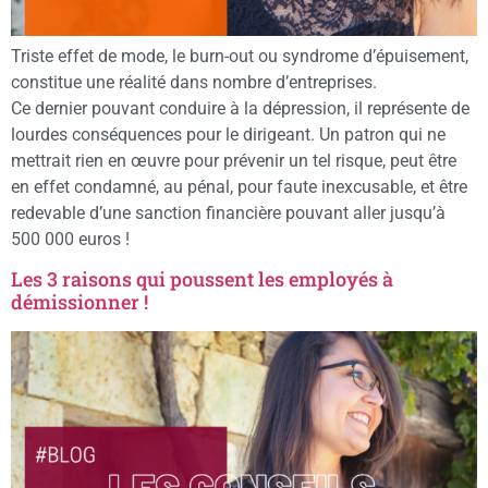
Triste effet de mode, le burn-out ou syndrome d’épuisement,
constitue une réalité dans nombre d’entreprises.
Ce dernier pouvant conduire à la dépression, il représente de
lourdes conséquences pour le dirigeant. Un patron qui ne
mettrait rien en œuvre pour prévenir un tel risque, peut être
en effet condamné, au pénal, pour faute inexcusable, et être
redevable d’une sanction financière pouvant aller jusqu’à
500 000 euros !
Les 3 raisons qui poussent les employés à
démissionner !