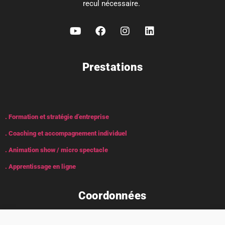
recul nécessaire.
Prestations
. Formation et stratégie d’entreprise
. Coaching et accompagnement individuel
. Animation show / micro spectacle
. Apprentissage en ligne
Coordonnées