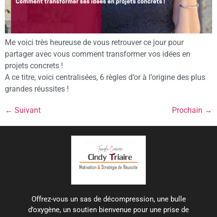
Me voici très heureuse de vous retrouver ce jour pour
partager avec vous comment transformer vos idées en
projets concrets !
A ce titre, voici centralisées, 6 règles d’or à l’origine des plus
grandes réussites !
←
Suivant
Prochain
→
Offrez-vous un sas de décompression, une bulle
d’oxygène, un soutien bienvenue pour une prise de