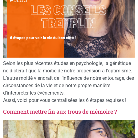
Selon les plus récentes études en psychologie, la génétique
ne dicterait que la moitié de notre propension à l’optimisme.
L’autre moitié viendrait de l’influence de notre entourage, des
circonstances de la vie et de notre propre manière
d’interpréter les événements.
Aussi, voici pour vous centralisées les 6 étapes requises !
Comment mettre fin aux trous de mémoire ?