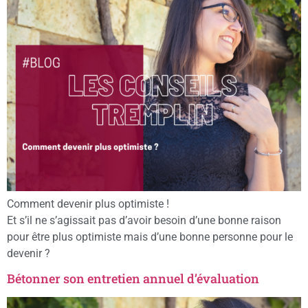
Comment devenir plus optimiste !
Et s’il ne s’agissait pas d’avoir besoin d’une bonne raison
pour être plus optimiste mais d’une bonne personne pour le
devenir ?
Bétonner son entretien annuel d’évaluation