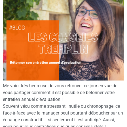
Me voici très heureuse de vous retrouver ce jour en vue de
vous partager comment il est possible de bétonner votre
entretien annuel d’évaluation !
Souvent vécu comme stressant, inutile ou chronophage, ce
face-à-face avec le manager peut pourtant déboucher sur un
échange constructif … si seulement il est anticipé. Aussi,
voici pour vous centralisés quelques conseils clefs !