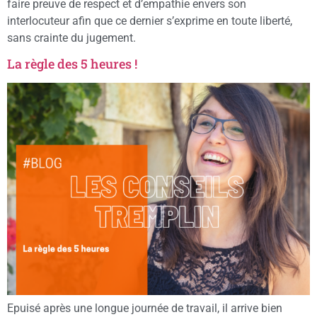
faire preuve de respect et d’empathie envers son
interlocuteur afin que ce dernier s’exprime en toute liberté,
sans crainte du jugement.
La règle des 5 heures !
Epuisé après une longue journée de travail, il arrive bien