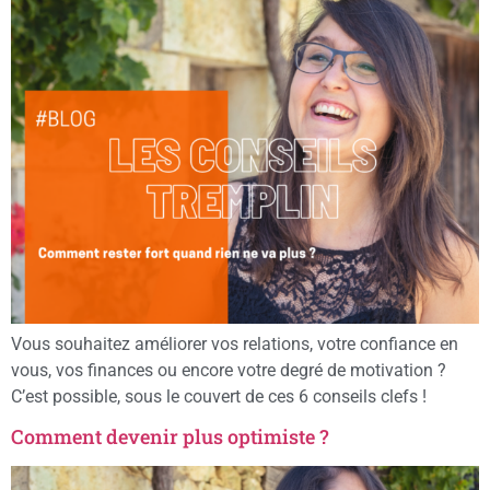
Vous souhaitez améliorer vos relations, votre confiance en
vous, vos finances ou encore votre degré de motivation ?
C’est possible, sous le couvert de ces 6 conseils clefs !
Comment devenir plus optimiste ?